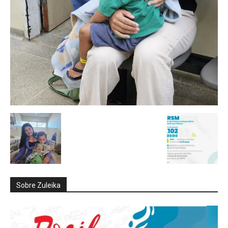
Sobre Zuleika