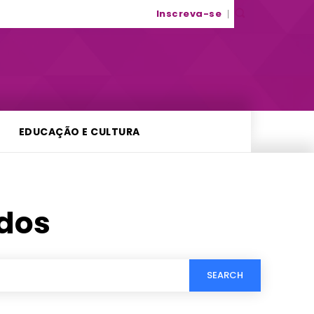
Inscreva-se
EDUCAÇÃO E CULTURA
dos
SEARCH