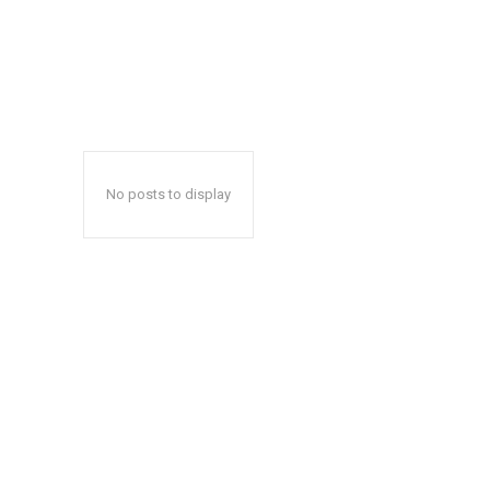
No posts to display