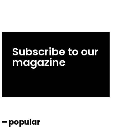
Subscribe to our
magazine
━ popular