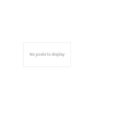
No posts to display