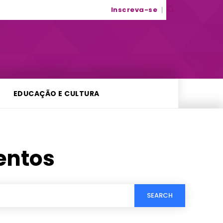
Inscreva-se
EDUCAÇÃO E CULTURA
ntos
SEARCH