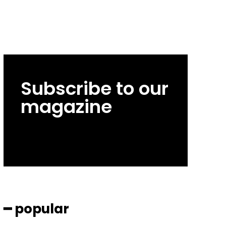
Subscribe to our
magazine
━ popular