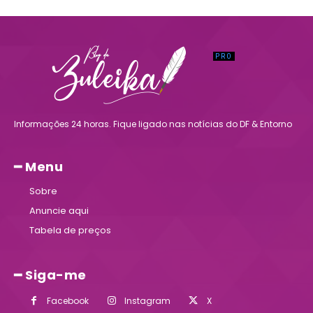
Informações 24 horas. Fique ligado nas notícias do DF & Entorno
━ Menu
Sobre
Anuncie aqui
Tabela de preços
━ Siga-me
Facebook
Instagram
X