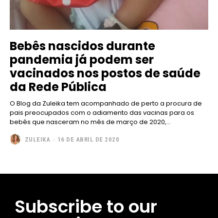
Bebês nascidos durante
pandemia já podem ser
vacinados nos postos de saúde
da Rede Pública
O Blog da Zuleika tem acompanhado de perto a procura de
pais preocupados com o adiamento das vacinas para os
bebês que nasceram no mês de março de 2020,...
ZULEIKA
-
16 DE ABRIL DE 2020
Subscribe to our