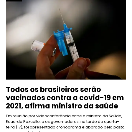
Todos os brasileiros serão
vacinados contra a covid-19 em
2021, afirma ministro da saúde
Em reunião por videoconferência entre o ministro da Saúde,
Eduardo Pazuello, e os governadores, na tarde de quarta-
feira (17), foi apresentado cronograma elaborado pela pasta,