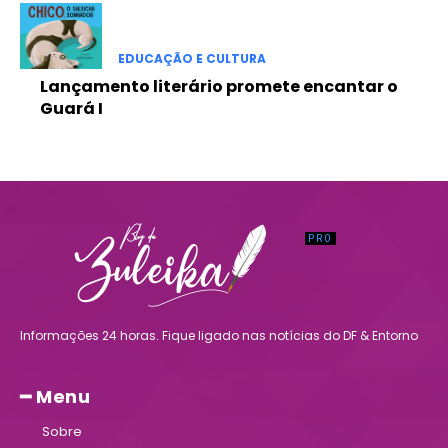
EDUCAÇÃO E CULTURA
Lançamento literário promete encantar o
Guará I
Informações 24 horas. Fique ligado nas notícias do DF & Entorno
━ Menu
Sobre