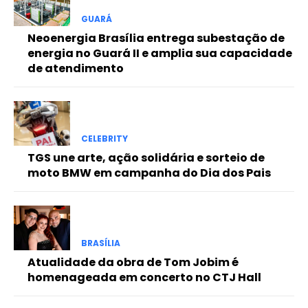
GUARÁ
Neoenergia Brasília entrega subestação de
energia no Guará II e amplia sua capacidade
de atendimento
CELEBRITY
TGS une arte, ação solidária e sorteio de
moto BMW em campanha do Dia dos Pais
BRASÍLIA
Atualidade da obra de Tom Jobim é
homenageada em concerto no CTJ Hall