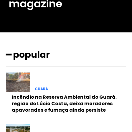
magazine
━ popular
GUARÁ
Incêndio na Reserva Ambiental do Guará,
região do Lúcio Costa, deixa moradores
apavorados e fumaça ainda persiste