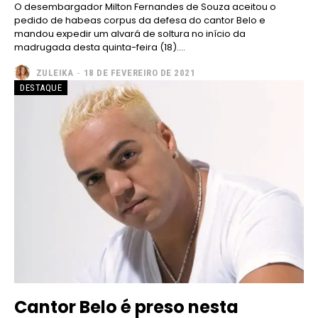
O desembargador Milton Fernandes de Souza aceitou o
pedido de habeas corpus da defesa do cantor Belo e
mandou expedir um alvará de soltura no início da
madrugada desta quinta-feira (18)....
ZULEIKA
-
18 DE FEVEREIRO DE 2021
DESTAQUE
Cantor Belo é preso nesta