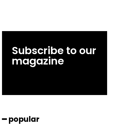
Subscribe to our
magazine
━ popular