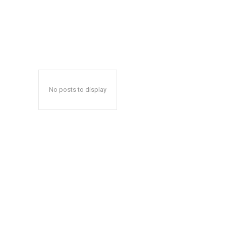
No posts to display