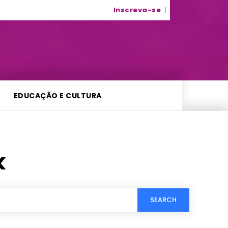
Inscreva-se
EDUCAÇÃO E CULTURA
k
SEARCH