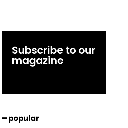
Subscribe to our
magazine
━ popular