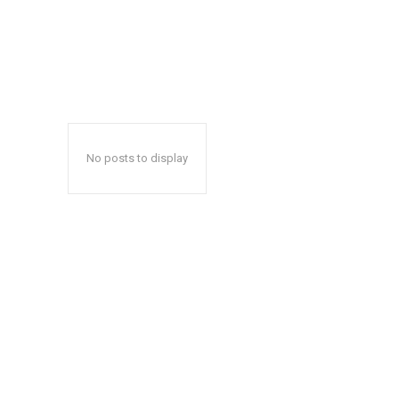
No posts to display