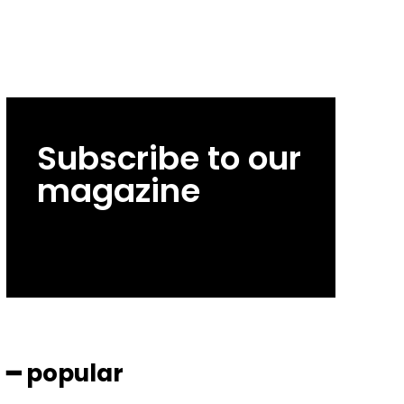
Subscribe to our
magazine
━ popular