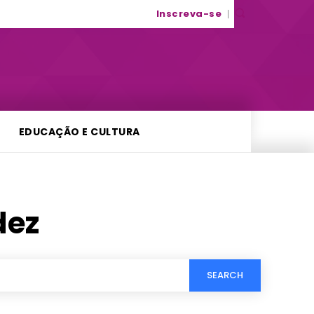
Inscreva-se
EDUCAÇÃO E CULTURA
dez
SEARCH