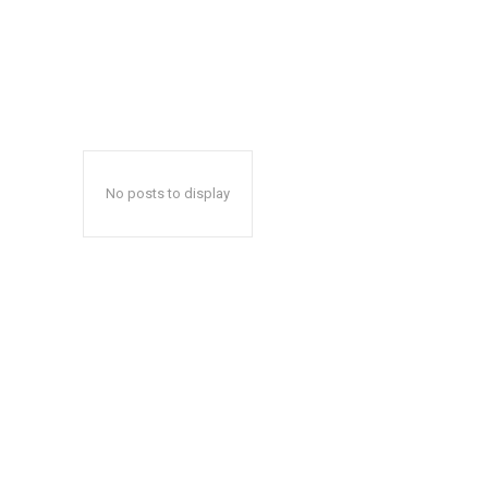
No posts to display