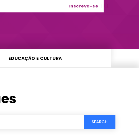
Inscreva-se
EDUCAÇÃO E CULTURA
es
SEARCH