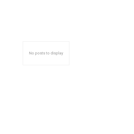
No posts to display