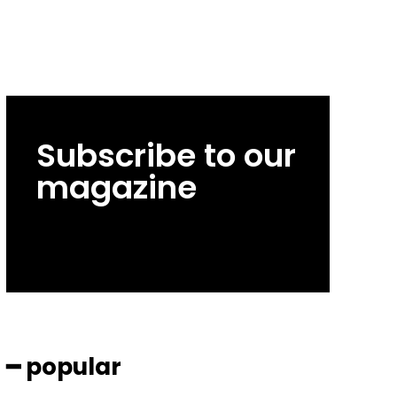
Subscribe to our
magazine
━ popular