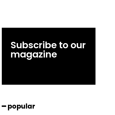
Subscribe to our
magazine
━ popular