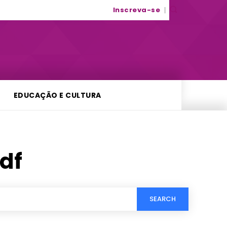
Inscreva-se
EDUCAÇÃO E CULTURA
df
SEARCH