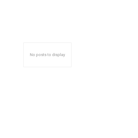
No posts to display