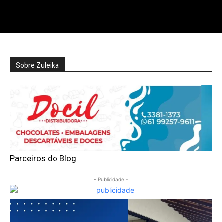
Sobre Zuleika
Parceiros do Blog
- Publicidade -