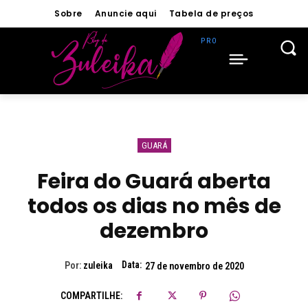
Sobre
Anuncie aqui
Tabela de preços
GUARÁ
Feira do Guará aberta
todos os dias no mês de
dezembro
Data:
Por:
zuleika
27 de novembro de 2020
COMPARTILHE: