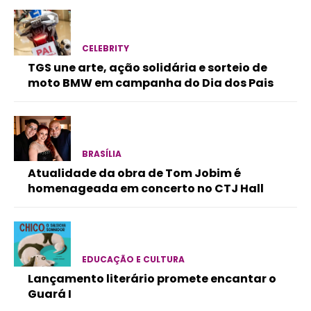
CELEBRITY
TGS une arte, ação solidária e sorteio de
moto BMW em campanha do Dia dos Pais
BRASÍLIA
Atualidade da obra de Tom Jobim é
homenageada em concerto no CTJ Hall
EDUCAÇÃO E CULTURA
Lançamento literário promete encantar o
Guará I