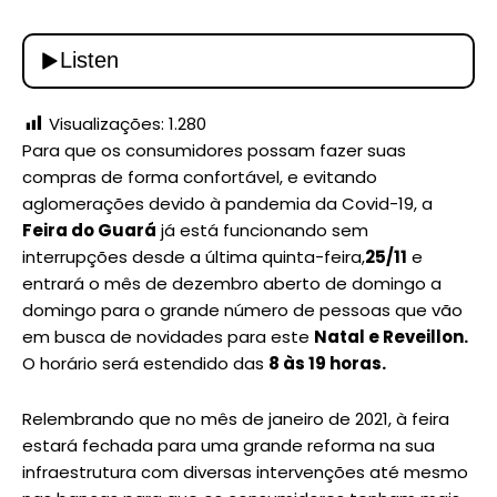
Visualizações:
1.280
Para que os consumidores possam fazer suas
compras de forma confortável, e evitando
aglomerações devido à pandemia da Covid-19, a
Feira do Guará
já está funcionando sem
interrupções desde a última quinta-feira,
25/11
e
entrará o mês de dezembro aberto de domingo a
domingo para o grande número de pessoas que vão
em busca de novidades para este
Natal e Reveillon.
O horário será estendido das
8 às 19 horas.
Relembrando que no mês de janeiro de 2021, à feira
estará fechada para uma grande reforma na sua
infraestrutura com diversas intervenções até mesmo