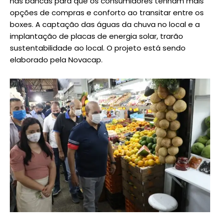
nas bancas para que os consumidores tenham mais
opções de compras e conforto ao transitar entre os
boxes. A captação das águas da chuva no local e a
implantação de placas de energia solar, trarão
sustentabilidade ao local. O projeto está sendo
elaborado pela Novacap.