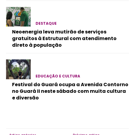
DESTAQUE
Neoenergia leva mutirão de serviços
gratuitos à Estrutural com atendimento
direto à população
EDUCAÇÃO E CULTURA
Festival do Guará ocupa a Avenida Contorno
no Guará II neste sábado com muita cultura
e diversão