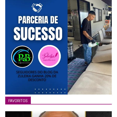
FAVORITOS