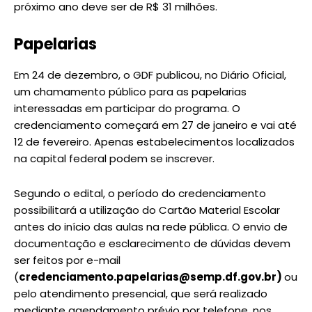
próximo ano deve ser de R$ 31 milhões.
Papelarias
Em 24 de dezembro, o GDF publicou, no Diário Oficial,
um chamamento público para as papelarias
interessadas em participar do programa. O
credenciamento começará em 27 de janeiro e vai até
12 de fevereiro. Apenas estabelecimentos localizados
na capital federal podem se inscrever.
Segundo o edital, o período do credenciamento
possibilitará a utilização do Cartão Material Escolar
antes do início das aulas na rede pública. O envio de
documentação e esclarecimento de dúvidas devem
ser feitos por e-mail
(
credenciamento.papelarias@semp.df.gov.br)
ou
pelo atendimento presencial, que será realizado
mediante agendamento prévio por telefone, nos