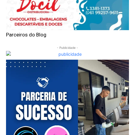
Parceiros do Blog
- Publicidade -