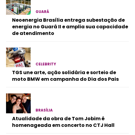
GUARÁ
Neoenergia Brasília entrega subestação de
energia no Guará II e amplia sua capacidade
de atendimento
CELEBRITY
TGS une arte, ação solidária e sorteio de
moto BMW em campanha do Dia dos Pais
BRASÍLIA
Atualidade da obra de Tom Jobim é
homenageada em concerto no CTJ Hall