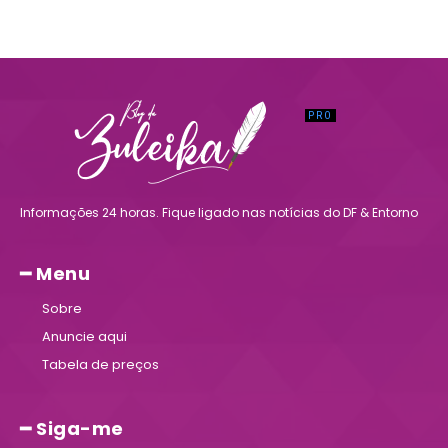
Informações 24 horas. Fique ligado nas notícias do DF & Entorno
━ Menu
Sobre
Anuncie aqui
Tabela de preços
━ Siga-me