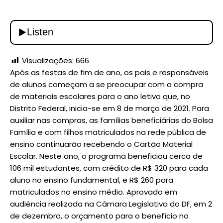
Visualizações:
666
Após as festas de fim de ano, os pais e responsáveis
de alunos começam a se preocupar com a compra
de materiais escolares para o ano letivo que, no
Distrito Federal, inicia-se em 8 de março de 2021. Para
auxiliar nas compras, as famílias beneficiárias do Bolsa
Família e com filhos matriculados na rede pública de
ensino continuarão recebendo o Cartão Material
Escolar. Neste ano, o programa beneficiou cerca de
106 mil estudantes, com crédito de R$ 320 para cada
aluno no ensino fundamental, e R$ 260 para
matriculados no ensino médio. Aprovado em
audiência realizada na Câmara Legislativa do DF, em 2
de dezembro, o orçamento para o benefício no