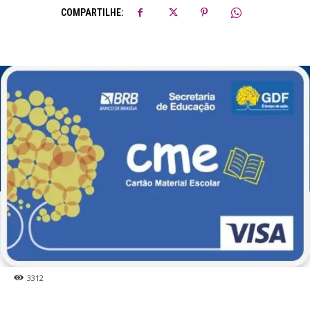
COMPARTILHE:
3312