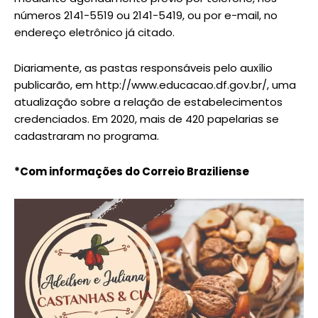
números 2141-5519 ou 2141-5419, ou por e-mail, no
endereço eletrônico já citado.
Diariamente, as pastas responsáveis pelo auxílio
publicarão, em http://www.educacao.df.gov.br/, uma
atualização sobre a relação de estabelecimentos
credenciados. Em 2020, mais de 420 papelarias se
cadastraram no programa.
*Com informações do Correio Braziliense