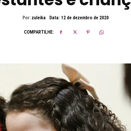
Por:
zuleika
Data:
12 de dezembro de 2020
COMPARTILHE: