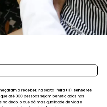
meçaram a receber, na sexta-feira (11),
sensores
que até 300 pessoas sejam beneficiadas nos
s no dedo, o que dá mais qualidade de vida e