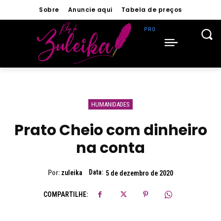
Sobre
Anuncie aqui
Tabela de preços
HUMANIDADES
Prato Cheio com dinheiro
na conta
Data:
Por:
zuleika
5 de dezembro de 2020
COMPARTILHE: