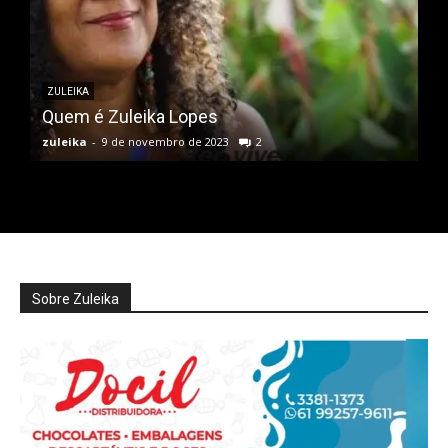
ZULEIKA
Quem é Zuleika Lopes
zuleika
-
9 de novembro de 2023
2
Sobre Zuleika