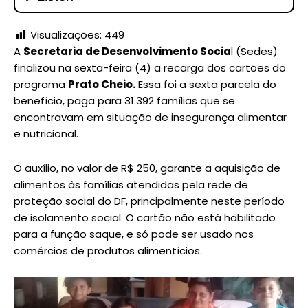
Visualizações:
449
A
Secretaria de Desenvolvimento Socia
l (Sedes)
finalizou na sexta-feira (4) a recarga dos cartões do
programa
Prato Cheio.
Essa foi a sexta parcela do
benefício, paga para 31.392 famílias que se
encontravam em situação de insegurança alimentar
e nutricional.
O auxílio, no valor de R$ 250, garante a aquisição de
alimentos às famílias atendidas pela rede de
proteção social do DF, principalmente neste período
de isolamento social. O cartão não está habilitado
para a função saque, e só pode ser usado nos
comércios de produtos alimentícios.