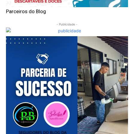
Parceiros do Blog
- Publicidade -