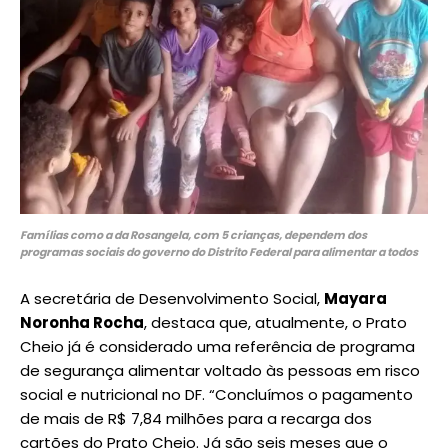
Famílias como a da Rosangela, com 5 crianças, dependem dos
programas sociais do governo do Distrito Federal para alimentar a todos
A secretária de Desenvolvimento Social,
Mayara
Noronha Rocha
, destaca que, atualmente, o Prato
Cheio já é considerado uma referência de programa
de segurança alimentar voltado às pessoas em risco
social e nutricional no DF. “Concluímos o pagamento
de mais de R$ 7,84 milhões para a recarga dos
cartões do Prato Cheio. Já são seis meses que o