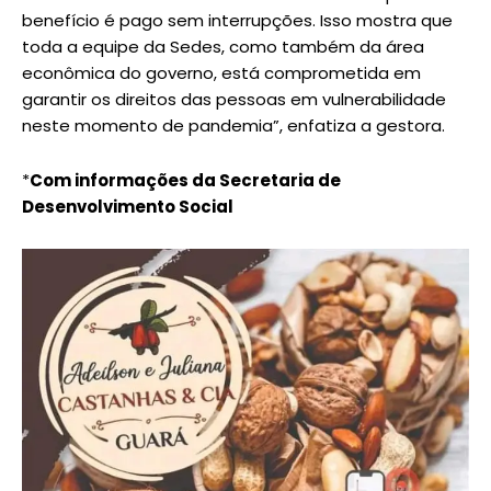
benefício é pago sem interrupções. Isso mostra que
toda a equipe da Sedes, como também da área
econômica do governo, está comprometida em
garantir os direitos das pessoas em vulnerabilidade
neste momento de pandemia”, enfatiza a gestora.
*
Com informações da Secretaria de
Desenvolvimento Social