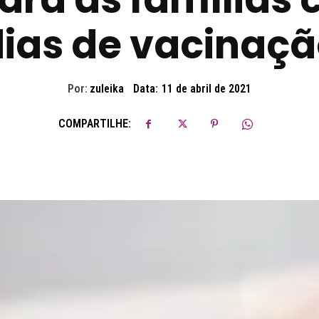
ias de vacinaç
Por:
zuleika
Data:
11 de abril de 2021
COMPARTILHE: