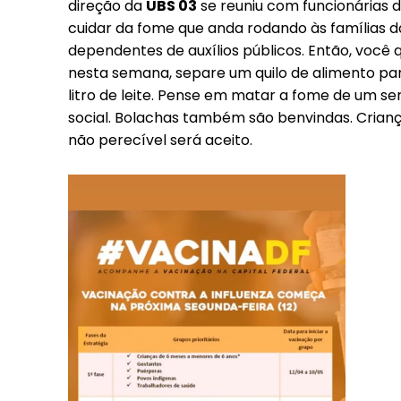
direção da
UBS 03
se reuniu com funcionárias 
cuidar da fome que anda rodando às famílias d
dependentes de auxílios públicos. Então, você 
nesta semana, separe um quilo de alimento p
litro de leite. Pense em matar a fome de um 
social. Bolachas também são benvindas. Crianç
não perecível será aceito.