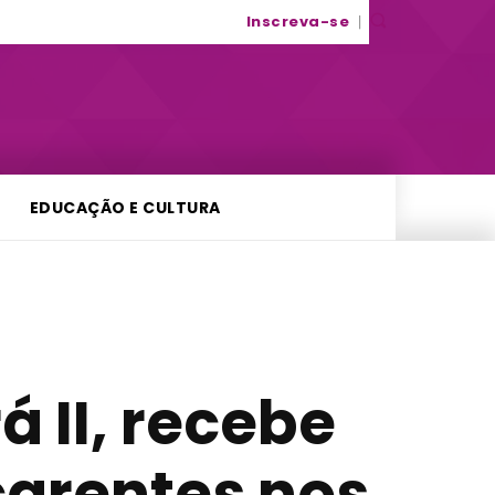
Inscreva-se
EDUCAÇÃO E CULTURA
 II, recebe
carentes nos