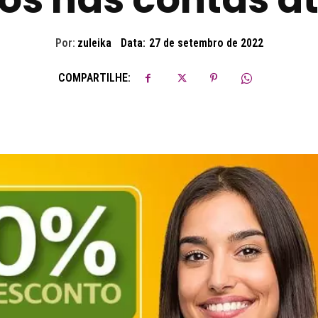
Por:
zuleika
Data:
27 de setembro de 2022
COMPARTILHE: