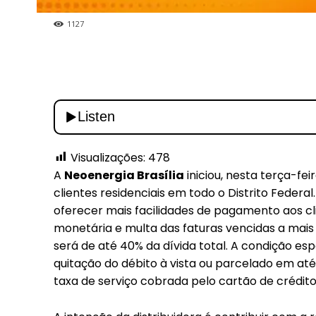
1127
Visualizações:
478
A
Neoenergia Brasília
iniciou, nesta terça-f
clientes residenciais em todo o Distrito Federal
oferecer mais facilidades de pagamento aos cl
monetária e multa das faturas vencidas a mais 
será de até 40% da dívida total. A condição esp
quitação do débito à vista ou parcelado em at
taxa de serviço cobrada pelo cartão de crédito