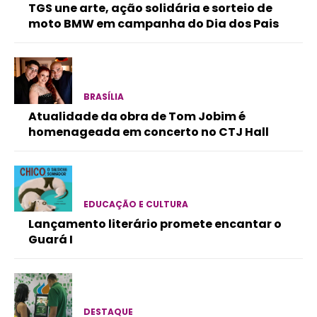
TGS une arte, ação solidária e sorteio de
moto BMW em campanha do Dia dos Pais
BRASÍLIA
Atualidade da obra de Tom Jobim é
homenageada em concerto no CTJ Hall
EDUCAÇÃO E CULTURA
Lançamento literário promete encantar o
Guará I
DESTAQUE