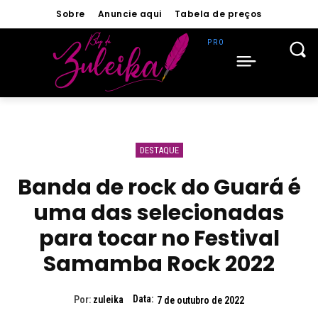
Sobre
Anuncie aqui
Tabela de preços
DESTAQUE
Banda de rock do Guará é
uma das selecionadas
para tocar no Festival
Samamba Rock 2022
Data:
Por:
zuleika
7 de outubro de 2022