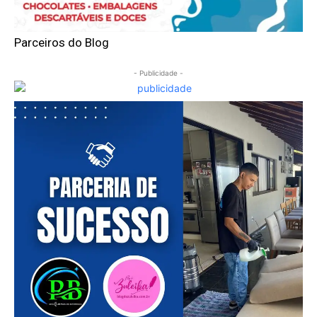
Parceiros do Blog
- Publicidade -