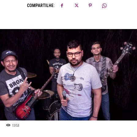
COMPARTILHE:
1353