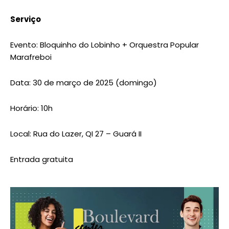
Serviço
Evento: Bloquinho do Lobinho + Orquestra Popular
Marafreboi
Data: 30 de março de 2025 (domingo)
Horário: 10h
Local: Rua do Lazer, QI 27 – Guará II
Entrada gratuita