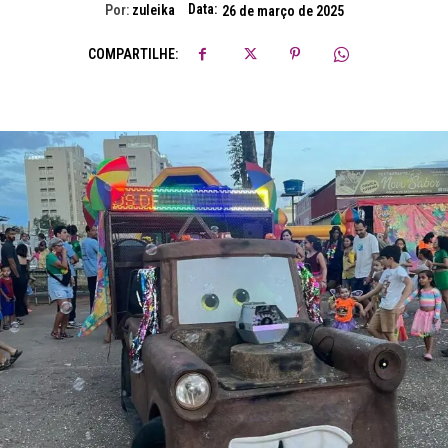
Data:
Por:
zuleika
26 de março de 2025
COMPARTILHE: