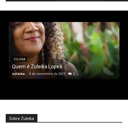
ZULEIKA
Quem é Zuleika Lopes
zuleika
-
9 de novembro de 2023
2
Sobre Zuleika