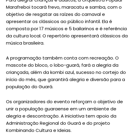
Marafreboi tocará frevo, maracatu e samba, com o
objetivo de resgatar as raízes do carnaval e
apresentar os clássicos ao público infantil. Ela é
composta por 17 músicos e 5 bailarinos e é referência
da cultura local. O repertório apresentará clássicos da
música brasileira.
A programação também conta com recreação. O
mascote do bloco, o lobo-guará, fará a alegria da
criançada, além da kombi azul, sucesso no cortejo do
início do mês, que garantirá alegria e diversão para a
população do Guará.
Os organizadores do evento reforçam o objetivo de
unir a população guaraense em um ambiente de
alegria e descontração. A iniciativa tem apoio da
Administração Regional do Guará e do projeto
Kombinando Cultura e Ideias.