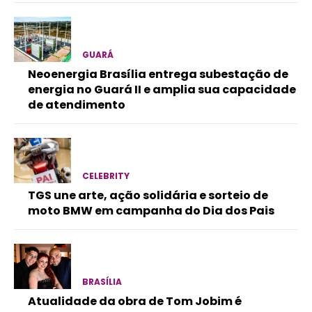
GUARÁ
Neoenergia Brasília entrega subestação de
energia no Guará II e amplia sua capacidade
de atendimento
CELEBRITY
TGS une arte, ação solidária e sorteio de
moto BMW em campanha do Dia dos Pais
BRASÍLIA
Atualidade da obra de Tom Jobim é