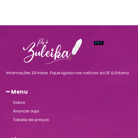
Informações 24 horas. Fique ligado nas notícias do DF & Entorno
━ Menu
Sobre
Anuncie aqui
Tabela de preços