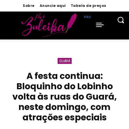
Sobre
Anuncie aqui
Tabela de preços
GUARÁ
A festa continua:
Bloquinho do Lobinho
volta às ruas do Guará,
neste domingo, com
atrações especiais