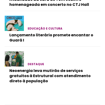
homenageada em concerto no CTJ Hall
EDUCAÇÃO E CULTURA
Lançamento literário promete encantar o
Guará I
DESTAQUE
Neoenergia leva mutirão de serviços
gratuitos à Estrutural com atendimento
direto à população