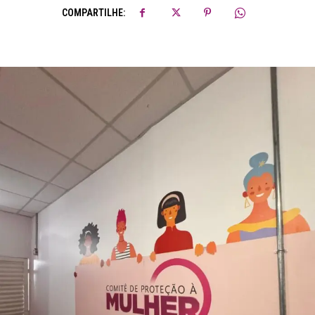
COMPARTILHE: