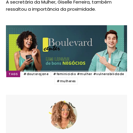
A secretária da Mulher, Giselle Ferreira, também
ressaltou a importância da proximidade.
TAGS
#doutorajane
#feminicidio #mulher #vulnerabilidade
#mulheres