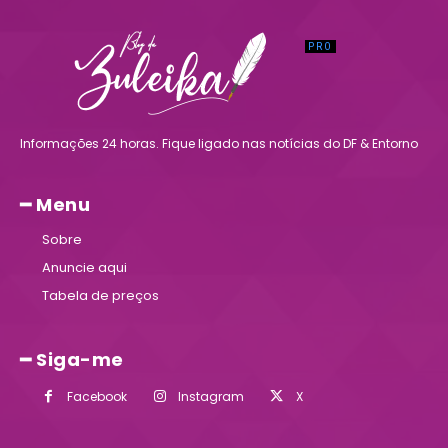
Informações 24 horas. Fique ligado nas notícias do DF & Entorno
━ Menu
Sobre
Anuncie aqui
Tabela de preços
━ Siga-me
Facebook
Instagram
X