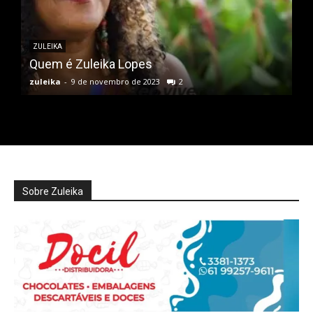
ZULEIKA
Quem é Zuleika Lopes
zuleika
-
9 de novembro de 2023
2
Sobre Zuleika