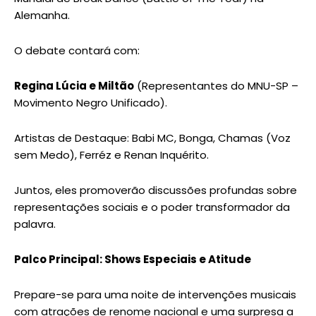
Alemanha.
O debate contará com:
Regina Lúcia e Miltão
(Representantes do MNU-SP –
Movimento Negro Unificado).
Artistas de Destaque: Babi MC, Bonga, Chamas (Voz
sem Medo), Ferréz e Renan Inquérito.
Juntos, eles promoverão discussões profundas sobre
representações sociais e o poder transformador da
palavra.
Palco Principal: Shows Especiais e Atitude
Prepare-se para uma noite de intervenções musicais
com atrações de renome nacional e uma surpresa a