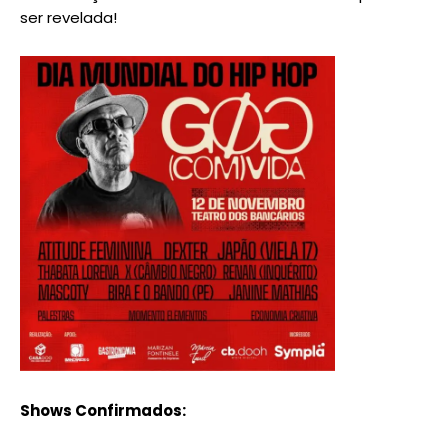
ser revelada!
Shows Confirmados: