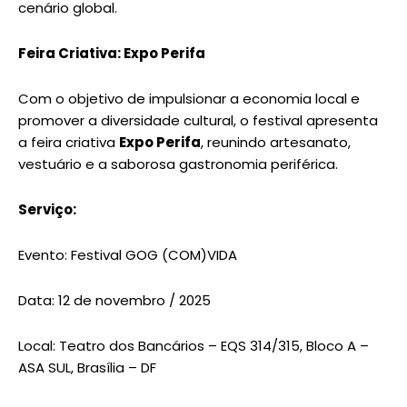
cenário global.
Feira Criativa: Expo Perifa
Com o objetivo de impulsionar a economia local e
promover a diversidade cultural, o festival apresenta
a feira criativa
Expo Perifa
, reunindo artesanato,
vestuário e a saborosa gastronomia periférica.
Serviço:
Evento: Festival GOG (COM)VIDA
Data: 12 de novembro / 2025
Local: Teatro dos Bancários – EQS 314/315, Bloco A –
ASA SUL, Brasília – DF