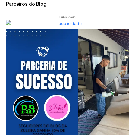
Parceiros do Blog
- Publicidade -