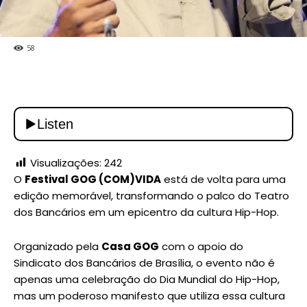
58
Visualizações:
242
O
Festival GOG (COM)VIDA
está de volta para uma
edição memorável, transformando o palco do Teatro
dos Bancários em um epicentro da cultura Hip-Hop.
Organizado pela
Casa GOG
com o apoio do
Sindicato dos Bancários de Brasília, o evento não é
apenas uma celebração do Dia Mundial do Hip-Hop,
mas um poderoso manifesto que utiliza essa cultura