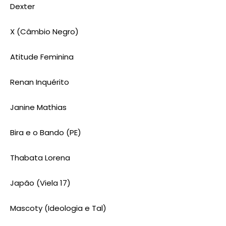
Dexter
X (Câmbio Negro)
Atitude Feminina
Renan Inquérito
Janine Mathias
Bira e o Bando (PE)
Thabata Lorena
Japão (Viela 17)
Mascoty (Ideologia e Tal)