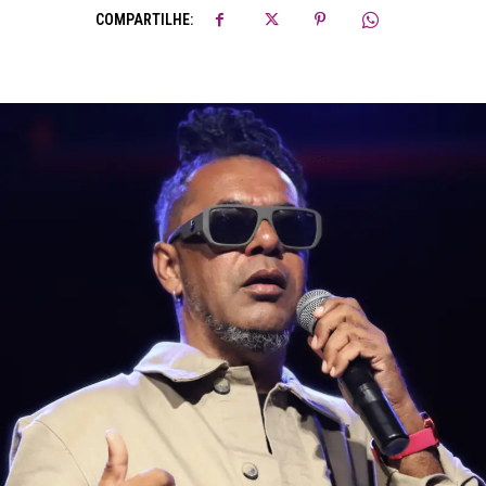
COMPARTILHE: