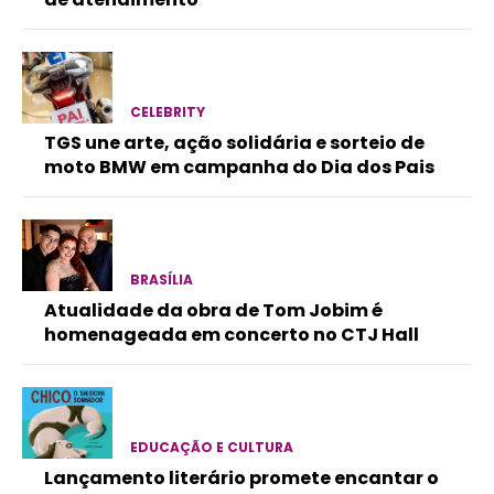
CELEBRITY
TGS une arte, ação solidária e sorteio de
moto BMW em campanha do Dia dos Pais
BRASÍLIA
Atualidade da obra de Tom Jobim é
homenageada em concerto no CTJ Hall
EDUCAÇÃO E CULTURA
Lançamento literário promete encantar o