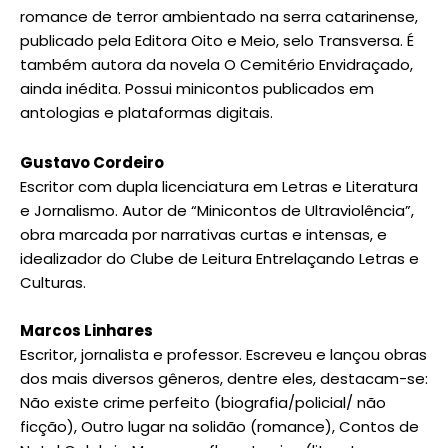
romance de terror ambientado na serra catarinense,
publicado pela Editora Oito e Meio, selo Transversa. É
também autora da novela O Cemitério Envidraçado,
ainda inédita. Possui minicontos publicados em
antologias e plataformas digitais.
Gustavo Cordeiro
Escritor com dupla licenciatura em Letras e Literatura
e Jornalismo. Autor de “Minicontos de Ultraviolência”,
obra marcada por narrativas curtas e intensas, e
idealizador do Clube de Leitura Entrelaçando Letras e
Culturas.
Marcos Linhares
Escritor, jornalista e professor. Escreveu e lançou obras
dos mais diversos gêneros, dentre eles, destacam-se:
Não existe crime perfeito (biografia/policial/ não
ficção), Outro lugar na solidão (romance), Contos de