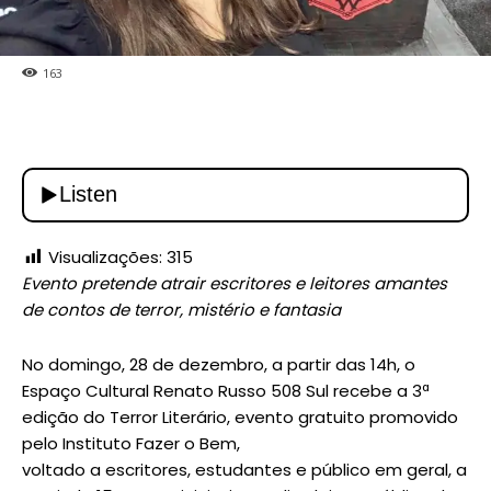
163
Visualizações:
315
Evento pretende atrair escritores e leitores amantes
de contos de terror, mistério e fantasia
No domingo, 28 de dezembro, a partir das 14h, o
Espaço Cultural Renato Russo 508 Sul recebe a 3ª
edição do Terror Literário, evento gratuito promovido
pelo Instituto Fazer o Bem,
voltado a escritores, estudantes e público em geral, a