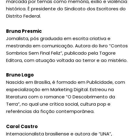
marcada por temas como memória, exílio e violência
histórica. É presidente do Sindicato dos Escritores do
Distrito Federal.
Bruna Presmic
Jornalista, pós graduada em escrita criativa e
mestranda em comunicação. Autora do livro “Contos
Sombrios Sem Final Feliz”, publicado pela Tagore
Editora, com atuação voltada ao terror e ao mistério.
Bruno Lago
Nascido em Brasília, é formado em Publicidade, com
especialização em Marketing Digital. Estreou na
literatura com o romance “O Descobrimento da
Terra”, no qual une crítica social, cultura pop e
referências da ficção contemporânea.
Carol Castro
Internacionalista brasiliense e autora de “LINA”,