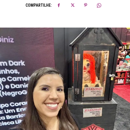
COMPARTILHE: