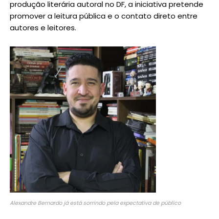
produção literária autoral no DF, a iniciativa pretende
promover a leitura pública e o contato direto entre
autores e leitores.
Alexandre Bernardo já está sorrindo pela expectativa de público