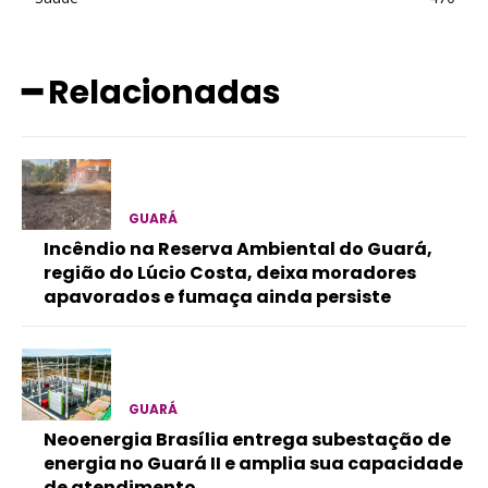
━ Relacionadas
GUARÁ
Incêndio na Reserva Ambiental do Guará,
região do Lúcio Costa, deixa moradores
apavorados e fumaça ainda persiste
GUARÁ
Neoenergia Brasília entrega subestação de
energia no Guará II e amplia sua capacidade
de atendimento