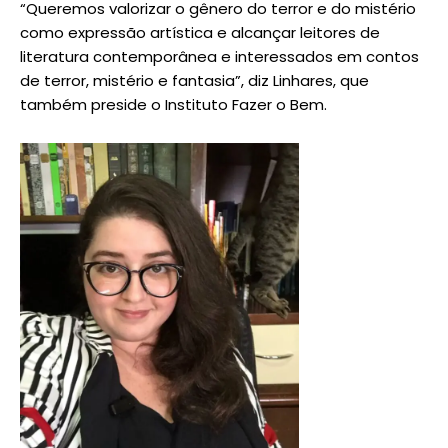
“Queremos valorizar o gênero do terror e do mistério
como expressão artística e alcançar leitores de
literatura contemporânea e interessados em contos
de terror, mistério e fantasia”, diz Linhares, que
também preside o Instituto Fazer o Bem.