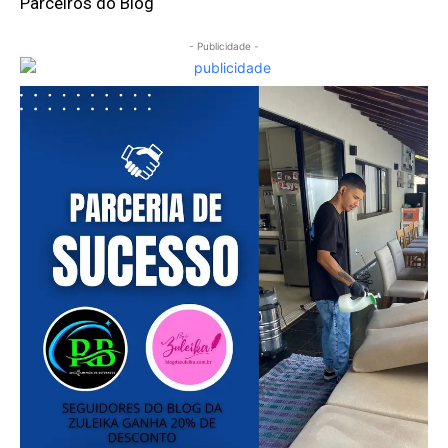
Parceiros do Blog
- Publicidade -