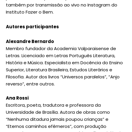
também por transmissão ao vivo no Instagram do
Instituto Fazer o Bem.
Autores participantes
Alexandre Bernardo
Membro fundador da Academia Valparaisense de
Letras. Licenciado em Letras Português Literatura,
História e Música. Especialista em Docência do Ensino
Superior, Literatura Brasileira, Estudos Literários e
Filosofia. Autor dos livros “Universos paralelos”, “Anjo
reverso”, entre outros.
Ana Rossi
Escritora, poeta, tradutora e professora da
Universidade de Brasília. Autora de obras como
“Nenhuma ditadura jamais poupou crianças” e
“Eternos caminhos efêmeros”, com produção