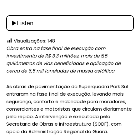
Visualizações:
148
Obra entra na fase final de execução com
investimento de R$ 3,3 milhões, mais de 5,5
quilômetros de vias beneficiadas e aplicação de
cerca de 6,5 mil toneladas de massa asfáltica
As obras de pavimentação da Superquadra Park Sul
entraram na fase final de execução, levando mais
segurança, conforto e mobilidade para moradores,
comerciantes e motoristas que circulam diariamente
pela região. A intervenção é executada pela
Secretaria de Obras e Infraestrutura (SODF), com
apoio da Administração Regional do Guará.