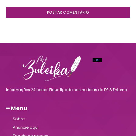
Informações 24 horas. Fique ligado nas notícias do DF & Entorno
━ Menu
Sobre
Anuncie aqui
Tabela de preços