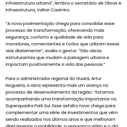
infraestrutura urbana”, lembra o secretário de Obras e
Infraestrutura, Valter Casimiro.
“A nova pavimentação chega para consolidar esse
processo de transformação, oferecendo mais
segurança, conforto e qualidade de vida para
moradores, comerciantes e todos que utilizam essas
vias diariamente”, avalia o gestor. “São obras
estruturantes que mudam a paisagem urbana e
impactam positivamente a vida das pessoas.”
Para o administrador regional do Guará, Artur
Nogueira, a obra representa mais um avanço no
processo de desenvolvimento da região: “Estamos
acompanhando uma transformação importante na
Superquadra Park Sul. Esse asfalto novo chega para
complementar uma série de investimentos que vêm
sendo realizados nos últimos anos e que melhoram
diretamente a mobilidade, a segurança viária e o dia