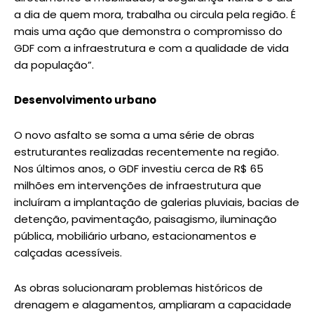
a dia de quem mora, trabalha ou circula pela região. É
mais uma ação que demonstra o compromisso do
GDF com a infraestrutura e com a qualidade de vida
da população”.
Desenvolvimento urbano
O novo asfalto se soma a uma série de obras
estruturantes realizadas recentemente na região.
Nos últimos anos, o GDF investiu cerca de R$ 65
milhões em intervenções de infraestrutura que
incluíram a implantação de galerias pluviais, bacias de
detenção, pavimentação, paisagismo, iluminação
pública, mobiliário urbano, estacionamentos e
calçadas acessíveis.
As obras solucionaram problemas históricos de
drenagem e alagamentos, ampliaram a capacidade