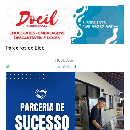
Parceiros do Blog
- Publicidade -