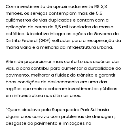
Com investimento de aproximadamente R$ 3,3
milhões, os serviços contemplam mais de 5,5
quilômetros de vias duplicadas e contam com a
aplicação de cerca de 6,5 mil toneladas de massa
asfáltica. A iniciativa integra as ações do Governo do
Distrito Federal (GDF) voltadas para a recuperação da
malha viária e a melhoria da infraestrutura urbana.
Além de proporcionar mais conforto aos usuários das
vias, a obra contribui para aumentar a durabilidade do
pavimento, melhorar a fluidez do trânsito e garantir
boas condições de deslocamento em uma das
regiões que mais receberam investimentos públicos
em infraestrutura nos últimos anos.
“Quem circulava pela Superquadra Park Sul havia
alguns anos convivia com problemas de drenagem,
desgaste do pavimento e limitações na