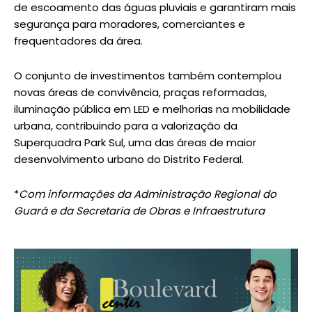
de escoamento das águas pluviais e garantiram mais
segurança para moradores, comerciantes e
frequentadores da área.
O conjunto de investimentos também contemplou
novas áreas de convivência, praças reformadas,
iluminação pública em LED e melhorias na mobilidade
urbana, contribuindo para a valorização da
Superquadra Park Sul, uma das áreas de maior
desenvolvimento urbano do Distrito Federal.
*
Com informações da Administração Regional do
Guará e da Secretaria de Obras e Infraestrutura