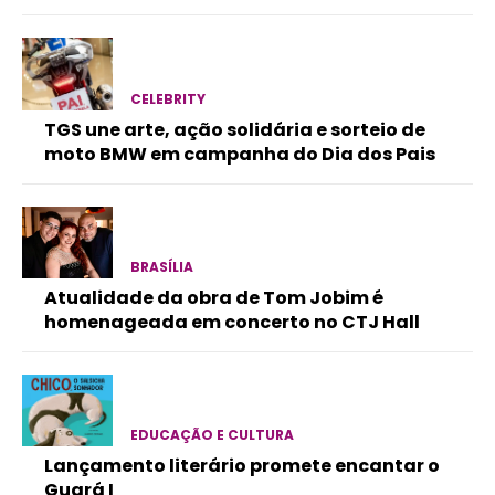
CELEBRITY
TGS une arte, ação solidária e sorteio de
moto BMW em campanha do Dia dos Pais
BRASÍLIA
Atualidade da obra de Tom Jobim é
homenageada em concerto no CTJ Hall
EDUCAÇÃO E CULTURA
Lançamento literário promete encantar o
Guará I