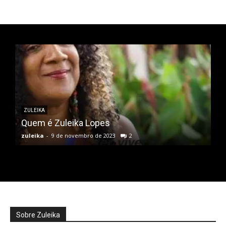
ZULEIKA
Quem é Zuleika Lopes
zuleika
-
9 de novembro de 2023
2
Sobre Zuleika