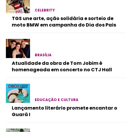
CELEBRITY
TGS une arte, ação solidária e sorteio de
moto BMW em campanha do Dia dos Pais
BRASÍLIA
Atualidade da obra de Tom Jobim é
homenageada em concerto no CTJ Hall
EDUCAÇÃO E CULTURA
Lançamento literário promete encantar o
Guará I