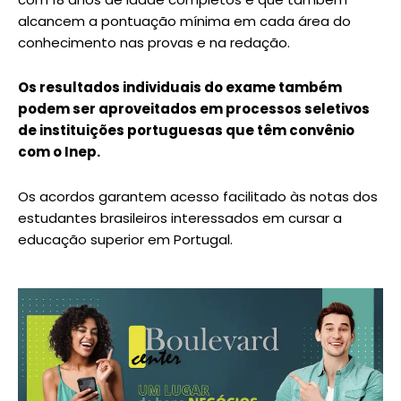
alcancem a pontuação mínima em cada área do
conhecimento nas provas e na redação.
Os resultados individuais do exame também
podem ser aproveitados em processos seletivos
de instituições portuguesas que têm convênio
com o Inep.
Os acordos garantem acesso facilitado às notas dos
estudantes brasileiros interessados em cursar a
educação superior em Portugal.