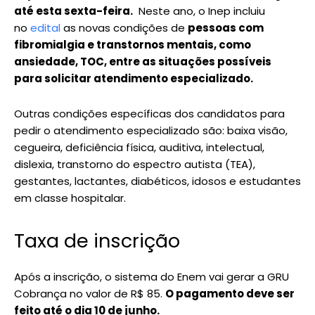
até esta sexta-feira.
Neste ano, o Inep incluiu
no
edital
as novas condições de
pessoas com
fibromialgia e transtornos mentais, como
ansiedade, TOC, entre as situações possíveis
para solicitar atendimento especializado.
Outras condições específicas dos candidatos para
pedir o atendimento especializado são: baixa visão,
cegueira, deficiência física, auditiva, intelectual,
dislexia, transtorno do espectro autista (TEA),
gestantes, lactantes, diabéticos, idosos e estudantes
em classe hospitalar.
Taxa de inscrição
Após a inscrição, o sistema do Enem vai gerar a GRU
Cobrança no valor de R$ 85.
O pagamento deve ser
feito até o dia 10 de junho.