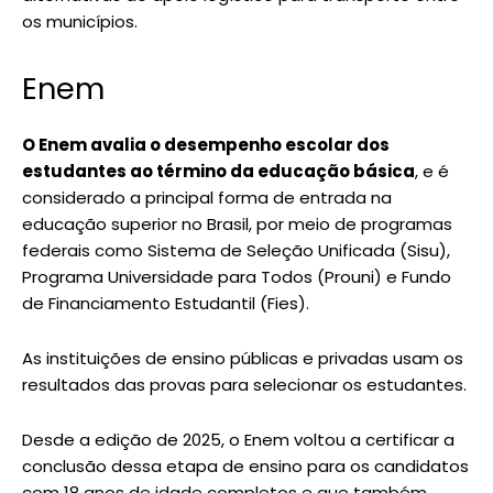
os municípios.
Enem
O Enem avalia o desempenho escolar dos
estudantes ao término da educação básica
, e é
considerado a principal forma de entrada na
educação superior no Brasil, por meio de programas
federais como Sistema de Seleção Unificada (Sisu),
Programa Universidade para Todos (Prouni) e Fundo
de Financiamento Estudantil (Fies).
As instituições de ensino públicas e privadas usam os
resultados das provas para selecionar os estudantes.
Desde a edição de 2025, o Enem voltou a certificar a
conclusão dessa etapa de ensino para os candidatos
com 18 anos de idade completos e que também