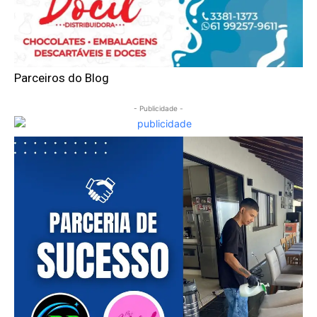
Parceiros do Blog
- Publicidade -