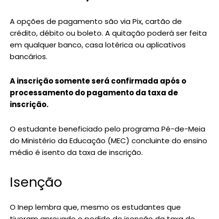
A opções de pagamento são via Pix, cartão de
crédito, débito ou boleto. A quitação poderá ser feita
em qualquer banco, casa lotérica ou aplicativos
bancários.
A inscrição somente será confirmada após o
processamento do pagamento da taxa de
inscrição.
O estudante beneficiado pelo programa Pé-de-Meia
do Ministério da Educação (MEC) concluinte do ensino
médio é isento da taxa de inscrição.
Isenção
O Inep lembra que, mesmo os estudantes que
tiveram aprovado o pedido de isenção da taxa de