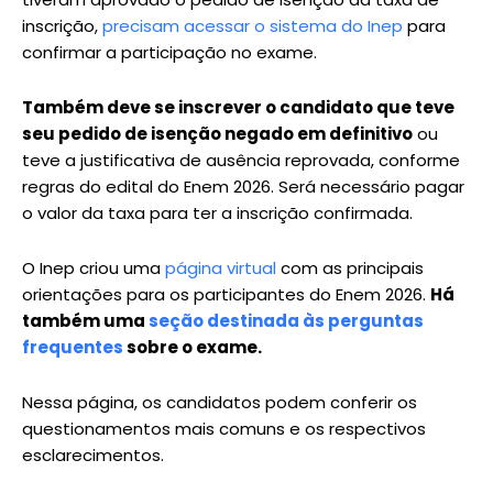
inscrição,
precisam acessar o sistema do Inep
para
confirmar a participação no exame.
Também deve se inscrever o candidato que teve
seu pedido de isenção negado em definitivo
ou
teve a justificativa de ausência reprovada, conforme
regras do edital do Enem 2026. Será necessário pagar
o valor da taxa para ter a inscrição confirmada.
O Inep criou uma
página virtual
com as principais
orientações para os participantes do Enem 2026.
Há
também uma
seção destinada às perguntas
frequentes
sobre o exame.
Nessa página, os candidatos podem conferir os
questionamentos mais comuns e os respectivos
esclarecimentos.