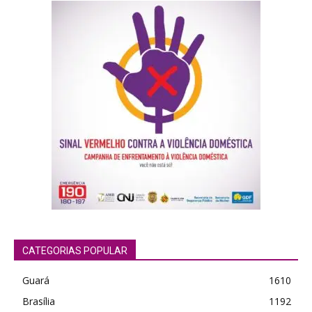
CATEGORIAS POPULAR
Guará
1610
Brasília
1192