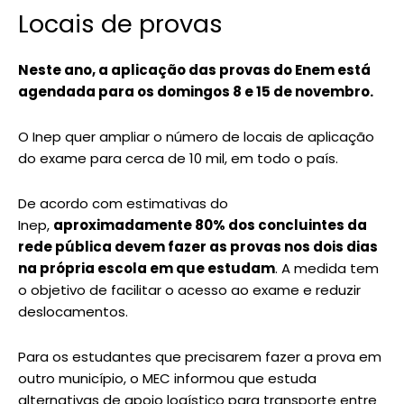
Locais de provas
Neste ano, a aplicação das provas do Enem está
agendada para os domingos 8 e 15 de novembro.
O Inep quer ampliar o número de locais de aplicação
do exame para cerca de 10 mil, em todo o país.
De acordo com estimativas do
Inep,
aproximadamente 80% dos concluintes da
rede pública devem fazer as provas nos dois dias
na própria escola em que estudam
. A medida tem
o objetivo de facilitar o acesso ao exame e reduzir
deslocamentos.
Para os estudantes que precisarem fazer a prova em
outro município, o MEC informou que estuda
alternativas de apoio logístico para transporte entre