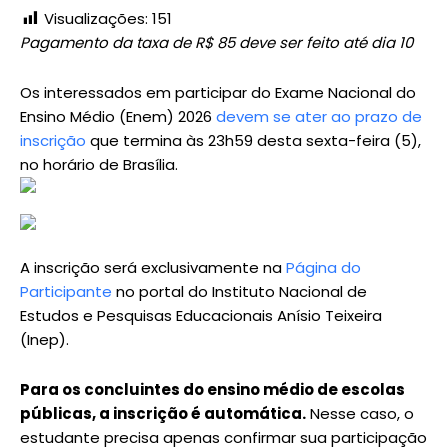
Visualizações:
151
Pagamento da taxa de R$ 85 deve ser feito até dia 10
Os interessados em participar do Exame Nacional do
Ensino Médio (Enem) 2026
devem se ater ao prazo de
inscrição
que termina às 23h59 desta sexta-feira (5),
no horário de Brasília.
A inscrição será exclusivamente na
Página do
Participante
no portal do Instituto Nacional de
Estudos e Pesquisas Educacionais Anísio Teixeira
(Inep).
Para os concluintes do ensino médio de escolas
públicas, a inscrição é automática.
Nesse caso, o
estudante precisa apenas confirmar sua participação