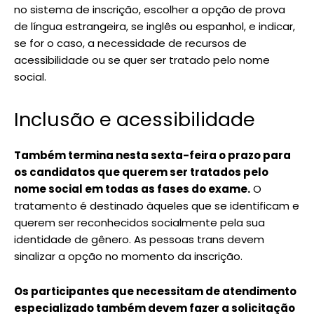
no sistema de inscrição, escolher a opção de prova
de língua estrangeira, se inglês ou espanhol, e indicar,
se for o caso, a necessidade de recursos de
acessibilidade ou se quer ser tratado pelo nome
social.
Inclusão e acessibilidade
Também termina nesta sexta-feira o prazo para
os candidatos que querem ser tratados pelo
nome social em todas as fases do exame.
O
tratamento é destinado àqueles que se identificam e
querem ser reconhecidos socialmente pela sua
identidade de gênero. As pessoas trans devem
sinalizar a opção no momento da inscrição.
Os participantes que necessitam de atendimento
especializado também devem fazer a solicitação