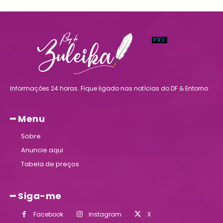
Informações 24 horas. Fique ligado nas notícias do DF & Entorno
━ Menu
Sobre
Anuncie aqui
Tabela de preços
━ Siga-me
Facebook
Instagram
X