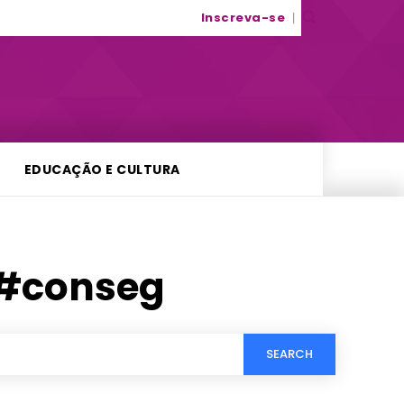
Inscreva-se
EDUCAÇÃO E CULTURA
#conseg
SEARCH