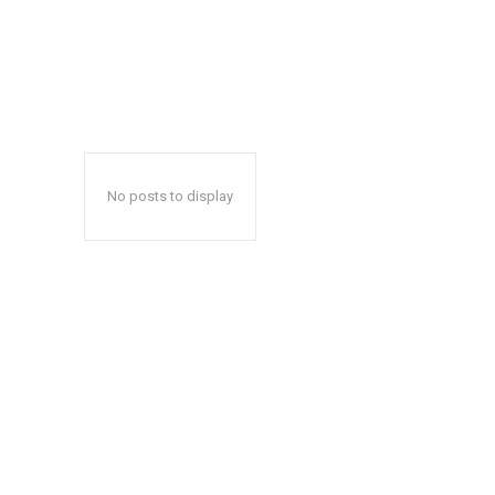
No posts to display