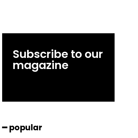
Subscribe to our
magazine
━ popular