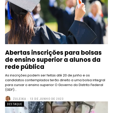
Abertas inscrições para bolsas
de ensino superior a alunos da
rede pública
As inscrições podem ser feitas até 20 de junho e os
candidatos contemplados terão direito a uma bolsa integral
para cursar o ensino superior O Governo do Distrito Federal
(GDF)...
ZULEIKA
-
13 DE JUNHO DE 2023
DESTAQUE