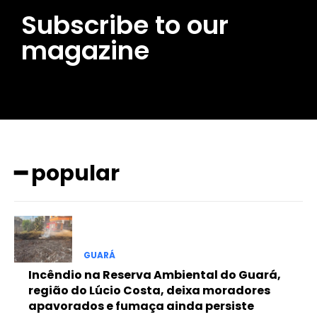
Subscribe to our
magazine
━ popular
GUARÁ
Incêndio na Reserva Ambiental do Guará,
região do Lúcio Costa, deixa moradores
apavorados e fumaça ainda persiste