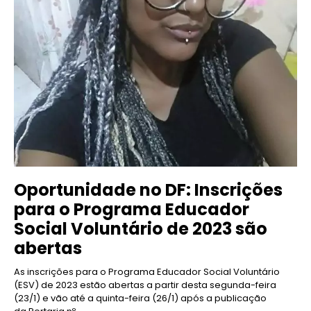
Oportunidade no DF: Inscrições
para o Programa Educador
Social Voluntário de 2023 são
abertas
As inscrições para o Programa Educador Social Voluntário
(ESV) de 2023 estão abertas a partir desta segunda-feira
(23/1) e vão até a quinta-feira (26/1) após a publicação