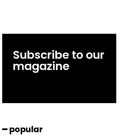
Subscribe to our
magazine
━ popular