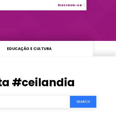
Inscreva-se
EDUCAÇÃO E CULTURA
ta #ceilandia
SEARCH