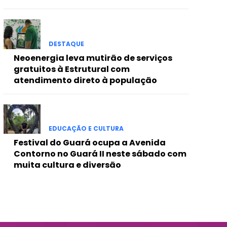
DESTAQUE
Neoenergia leva mutirão de serviços
gratuitos à Estrutural com
atendimento direto à população
EDUCAÇÃO E CULTURA
Festival do Guará ocupa a Avenida
Contorno no Guará II neste sábado com
muita cultura e diversão