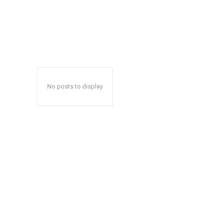
No posts to display