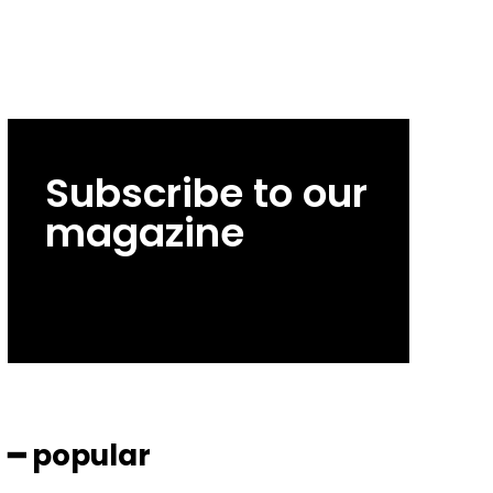
Subscribe to our
magazine
━ popular