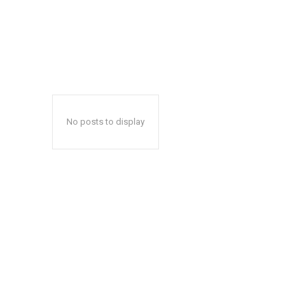
No posts to display