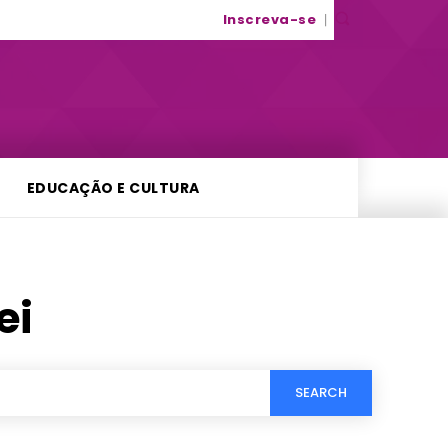
Inscreva-se
EDUCAÇÃO E CULTURA
ei
SEARCH