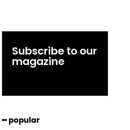
Subscribe to our
magazine
━ popular