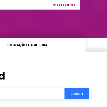
Inscreva-se
EDUCAÇÃO E CULTURA
d
SEARCH