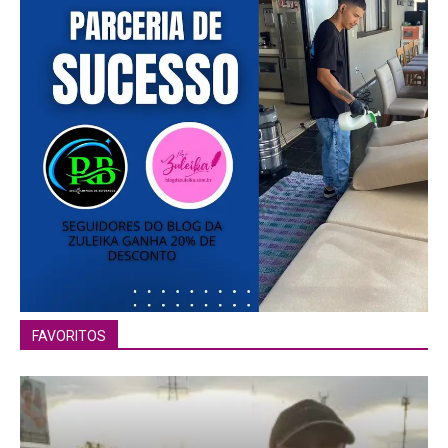
FAVORITOS