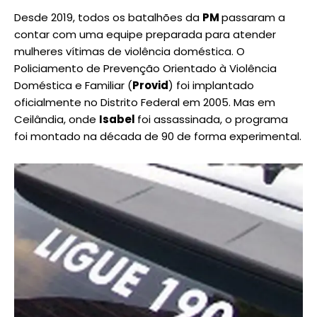
Desde 2019, todos os batalhões da
PM
passaram a
contar com uma equipe preparada para atender
mulheres vítimas de violência doméstica. O
Policiamento de Prevenção Orientado à Violência
Doméstica e Familiar (
Provid
) foi implantado
oficialmente no Distrito Federal em 2005. Mas em
Ceilândia, onde
Isabel
foi assassinada, o programa
foi montado na década de 90 de forma experimental.