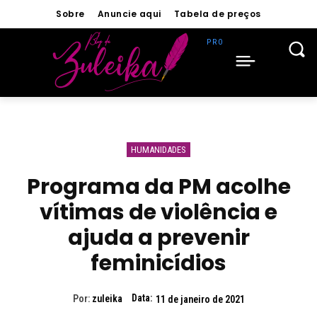
Sobre
Anuncie aqui
Tabela de preços
HUMANIDADES
Programa da PM acolhe
vítimas de violência e
ajuda a prevenir
feminicídios
Data:
Por:
zuleika
11 de janeiro de 2021