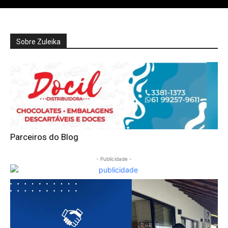
Sobre Zuleika
Parceiros do Blog
- Publicidade -