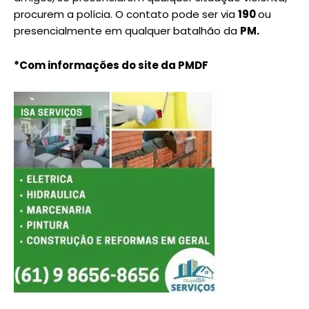
procurem a polícia. O contato pode ser via
190
ou
presencialmente em qualquer batalhão da
PM.
*Com informações do site da PMDF