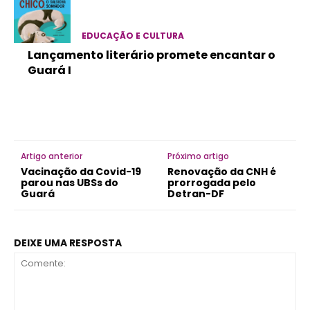
EDUCAÇÃO E CULTURA
Lançamento literário promete encantar o
Guará I
Artigo anterior
Próximo artigo
Vacinação da Covid-19
Renovação da CNH é
parou nas UBSs do
prorrogada pelo
Guará
Detran-DF
DEIXE UMA RESPOSTA