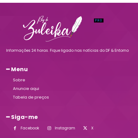
Informações 24 horas. Fique ligado nas notícias do DF & Entorno
━ Menu
Sobre
Anuncie aqui
Tabela de preços
━ Siga-me
Facebook
Instagram
X