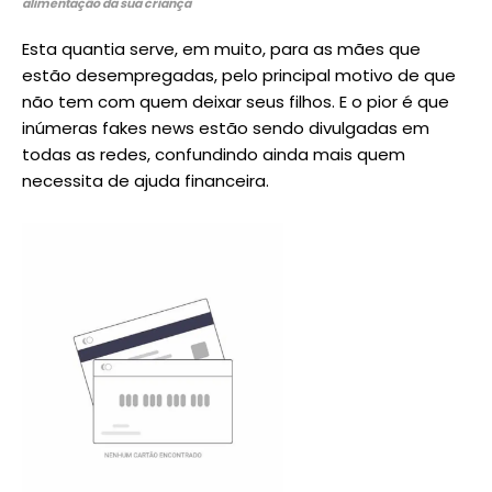
alimentação da sua criança
Esta quantia serve, em muito, para as mães que
estão desempregadas, pelo principal motivo de que
não tem com quem deixar seus filhos. E o pior é que
inúmeras fakes news estão sendo divulgadas em
todas as redes, confundindo ainda mais quem
necessita de ajuda financeira.