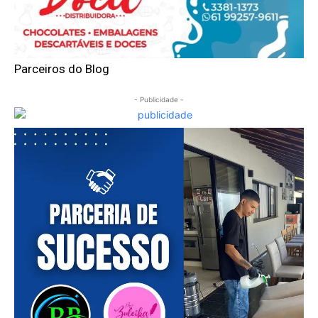
Parceiros do Blog
- Publicidade -