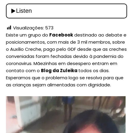
Visualizações:
573
Existe um grupo do
Facebook
destinado ao debate e
posicionamentos, com mais de 3 mil membros, sobre
o Auxílio Creche, pago pelo GDF desde que as creches
conveniadas foram fechadas devido à pandemia do
coronavirus. Mãezinhas em desespero entram em
contato com o
Blog da Zuleika
todos os dias.
Esperamos que o problema logo se resolva para que
as crianças sejam alimentadas com dignidade.