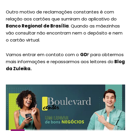
Outro motivo de reclamações constantes é com
relação aos cartões que sumiram do aplicativo do
Banco Regional de Brasília
. Quando as mãezinhas
vão consultar não encontram nem o depósito e nem
o cartão virtual.
Vamos entrar em contato com o
GD
F para obtermos
mais informações e repassarmos aos leitores do
Blog
da Zuleika.