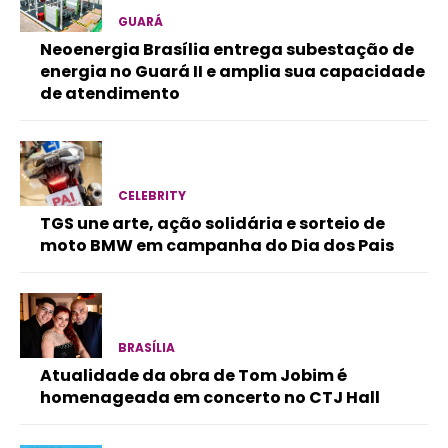
GUARÁ
Neoenergia Brasília entrega subestação de
energia no Guará II e amplia sua capacidade
de atendimento
CELEBRITY
TGS une arte, ação solidária e sorteio de
moto BMW em campanha do Dia dos Pais
BRASÍLIA
Atualidade da obra de Tom Jobim é
homenageada em concerto no CTJ Hall