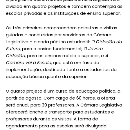
dividido em quatro projetos e também contempla as
escolas privadas e as instituições de ensino superior.
Os três primeiros compreendem palestras e visitas
guiadas – conduzidas por servidores da Câmara
Legislativa – a cada público estudantil:
O Cidadão do
Futuro,
para o ensino fundamental;
O Jovem
Cidadão,
para os ensinos médio e superior, e
A
Câmara vai à Escola
, que está em fase de
implementação, destinado tanto a estudantes da
educação básica quanto da superior.
O quarto projeto é um curso de educação política, a
partir de agosto. Com carga de 60 horas, a oferta
será anual, para 30 professores. A Câmara Legislativa
oferecerá lanche e transporte para estudantes e
professores durante as visitas. A forma de
agendamento para as escolas será divulgada