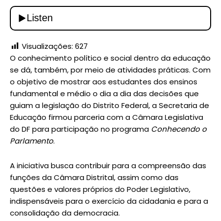
Visualizações:
627
O conhecimento político e social dentro da educação
se dá, também, por meio de atividades práticas. Com
o objetivo de mostrar aos estudantes dos ensinos
fundamental e médio o dia a dia das decisões que
guiam a legislação do Distrito Federal, a Secretaria de
Educação firmou parceria com a Câmara Legislativa
do DF para participação no programa
Conhecendo o
Parlamento
.
A iniciativa busca contribuir para a compreensão das
funções da Câmara Distrital, assim como das
questões e valores próprios do Poder Legislativo,
indispensáveis para o exercício da cidadania e para a
consolidação da democracia.