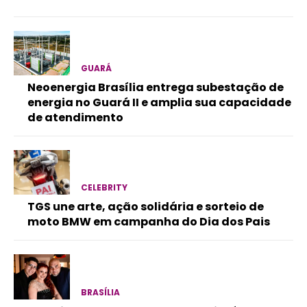
GUARÁ
Neoenergia Brasília entrega subestação de
energia no Guará II e amplia sua capacidade
de atendimento
CELEBRITY
TGS une arte, ação solidária e sorteio de
moto BMW em campanha do Dia dos Pais
BRASÍLIA