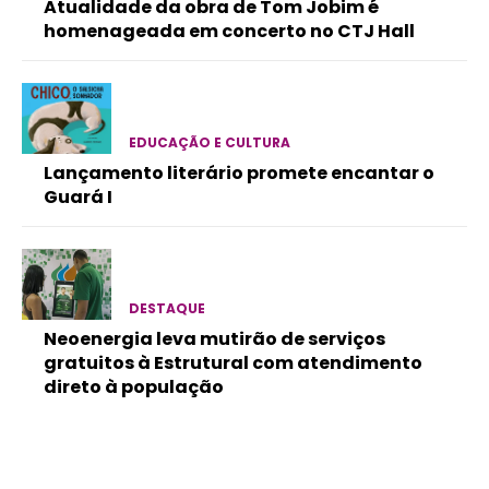
Atualidade da obra de Tom Jobim é
homenageada em concerto no CTJ Hall
EDUCAÇÃO E CULTURA
Lançamento literário promete encantar o
Guará I
DESTAQUE
Neoenergia leva mutirão de serviços
gratuitos à Estrutural com atendimento
direto à população