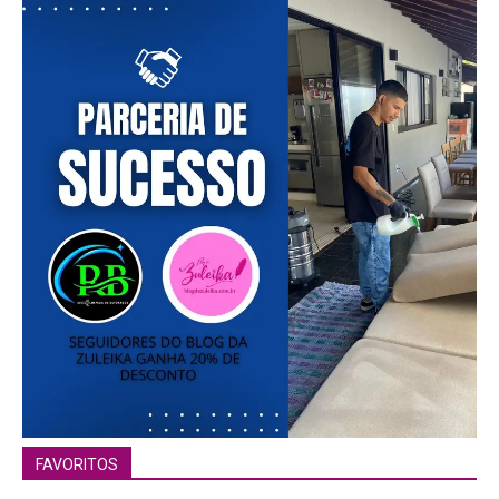
FAVORITOS