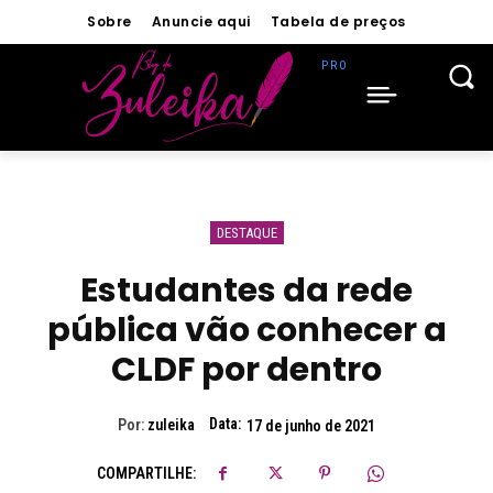
Sobre
Anuncie aqui
Tabela de preços
DESTAQUE
Estudantes da rede
pública vão conhecer a
CLDF por dentro
Data:
Por:
zuleika
17 de junho de 2021
COMPARTILHE: