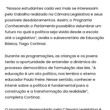
“Nossos estudantes cada vez mais se interessam
pelo trabalho realizado na Câmara Legislativa e seus
possíveis desdobramentos. Assim, o
Programa
Conhecendo o Parlamento
possibilita vislumbrar um
futuro no qual a política seja vivida desde a escola
até o Legislativo”, avalia o subsecretário de Educação
Básica, Tiago Cortinaz.
Durante as programações, as crianças e os jovens
terão a oportunidade de entender a dinâmica do
processo democrático de formulação das leis. “A
educação é um ato político, nos lembra o eterno
educador Paulo Freire. Nesse sentido, conhecer e
intervir sobre a política é fundamental para a
construção e a transformação da realidade”,
completa Cortinaz.
O programa desenvolvido pela Câmara Legislativa é