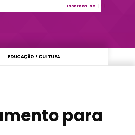
Inscreva-se
EDUCAÇÃO E CULTURA
tamento para