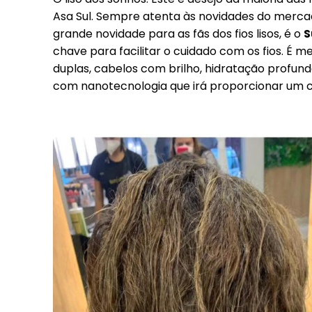
Asa Sul. Sempre atenta às novidades do merca
grande novidade para as fãs dos fios lisos, é o
S
chave para facilitar o cuidado com os fios. É m
duplas, cabelos com brilho, hidratação profun
com nanotecnologia que irá proporcionar um c