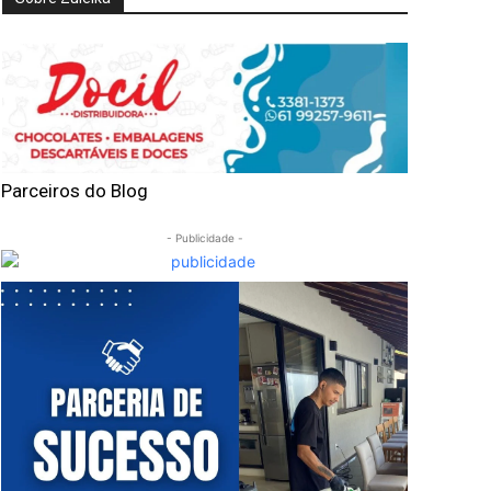
Parceiros do Blog
- Publicidade -