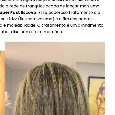
do a rede de franquias acaba de lançar mais uma
uper Fast Escova
. Esse poderoso tratamento é a
enos frizz (fios sem volume) e o fim das pontas
da e maleabilidade. O tratamento é um alinhamento
abelo liso com efeito memória.