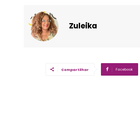
Zuleika
Facebook
Compartilhar