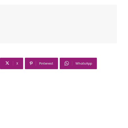
X
Pinterest
WhatsApp