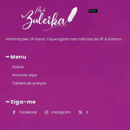
Informações 24 horas. Fique ligado nas notícias do DF & Entorno
━ Menu
Sobre
Anuncie aqui
Tabela de preços
━ Siga-me
Facebook
Instagram
X