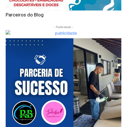
Parceiros do Blog
- Publicidade -