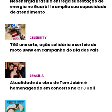
Neoenergia Brasília entrega subestação de
energia no Guará II e amplia sua capacidade
de atendimento
CELEBRITY
TGS une arte, ação solidária e sorteio de
moto BMW em campanha do Dia dos Pais
BRASÍLIA
Atualidade da obra de Tom Jobim é
homenageada em concerto no CTJ Hall