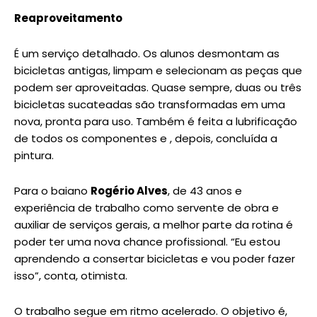
Reaproveitamento
É um serviço detalhado. Os alunos desmontam as
bicicletas antigas, limpam e selecionam as peças que
podem ser aproveitadas. Quase sempre, duas ou três
bicicletas sucateadas são transformadas em uma
nova, pronta para uso. Também é feita a lubrificação
de todos os componentes e , depois, concluída a
pintura.
Para o baiano
Rogério Alves
, de 43 anos e
experiência de trabalho como servente de obra e
auxiliar de serviços gerais, a melhor parte da rotina é
poder ter uma nova chance profissional. “Eu estou
aprendendo a consertar bicicletas e vou poder fazer
isso”, conta, otimista.
O trabalho segue em ritmo acelerado. O objetivo é,