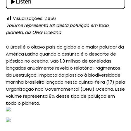
Visualizações:
2.656
Volume representa 8% desta poluição em todo
planeta, diz ONG Oceana
O Brasil é o oitavo país do globo e o maior poluidor da
América Latina quando o assunto é o descarte de
plástico no oceano. São 1,3 milhão de toneladas
lançadas anualmente revela o relatório Fragmentos
da Destruição: impacto do plástico à biodiversidade
marinha brasileira lançado nesta quinta-feira (17) pela
Organização não Governamental (ONG) Oceana. Esse
volume representa 8% desse tipo de poluição em
todo o planeta.