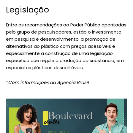
Legislação
Entre as recomendações ao Poder Público apontadas
pelo grupo de pesquisadores, estão o investimento
em pesquisa e desenvolvimento, a promoção de
alternativas ao plástico com preços acessíveis e
especialmente a construção de uma legislação
específica que regule a produção da substância, em
especial os plásticos descartáveis.
*
Com informações da Agência Brasil