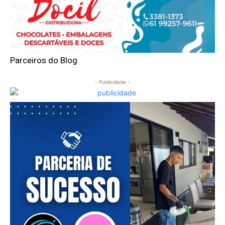
Parceiros do Blog
- Publicidade -