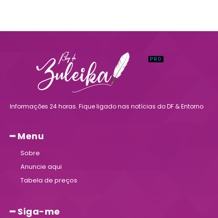
Informações 24 horas. Fique ligado nas notícias do DF & Entorno
━ Menu
Sobre
Anuncie aqui
Tabela de preços
━ Siga-me