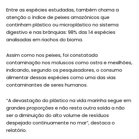
Entre as espécies estudadas, também chama a
atenção o índice de peixes amazônicos que
continham plástico ou microplástico no sistema
digestivo e nas brânquias: 98% das 14 espécies
analisadas em riachos do bioma.
Assim como nos peixes, foi constatada
contaminação nos moluscos como ostra e mexilhões,
indicando, segundo os pesquisadores, o consumo
alimentar dessas espécies como uma das vias
contaminantes de seres humanos.
“A devastação do plástico na vida marinha segue em
grandes proporções e não resta outra saída a não
ser a diminuição do alto volume de resíduos
despejado continuamente no mar”, destaca o
relatório.