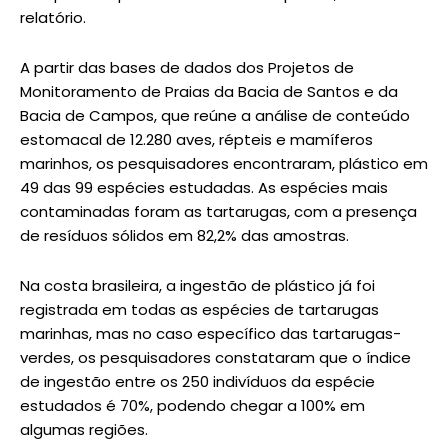
relatório.
A partir das bases de dados dos Projetos de
Monitoramento de Praias da Bacia de Santos e da
Bacia de Campos, que reúne a análise de conteúdo
estomacal de 12.280 aves, répteis e mamíferos
marinhos, os pesquisadores encontraram, plástico em
49 das 99 espécies estudadas. As espécies mais
contaminadas foram as tartarugas, com a presença
de resíduos sólidos em 82,2% das amostras.
Na costa brasileira, a ingestão de plástico já foi
registrada em todas as espécies de tartarugas
marinhas, mas no caso específico das tartarugas-
verdes, os pesquisadores constataram que o índice
de ingestão entre os 250 indivíduos da espécie
estudados é 70%, podendo chegar a 100% em
algumas regiões.