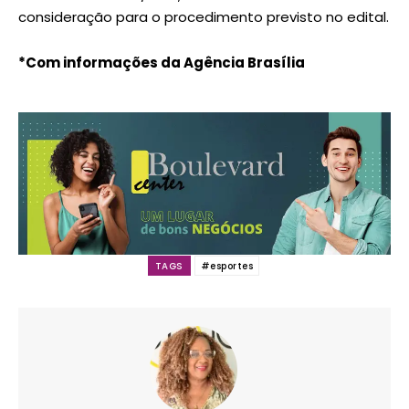
consideração para o procedimento previsto no edital.
*Com informações da Agência Brasília
TAGS
#esportes