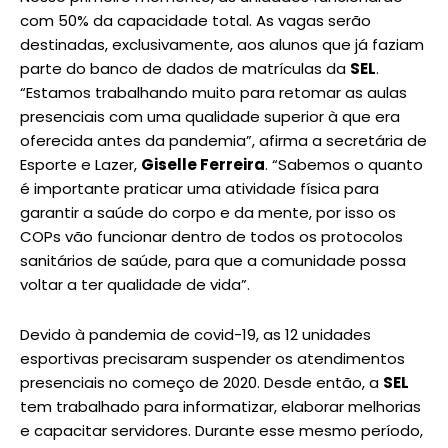
com 50% da capacidade total. As vagas serão
destinadas, exclusivamente, aos alunos que já faziam
parte do banco de dados de matrículas da
SEL
.
“Estamos trabalhando muito para retomar as aulas
presenciais com uma qualidade superior à que era
oferecida antes da pandemia”, afirma a secretária de
Esporte e Lazer,
Giselle Ferreira
. “Sabemos o quanto
é importante praticar uma atividade física para
garantir a saúde do corpo e da mente, por isso os
COPs vão funcionar dentro de todos os protocolos
sanitários de saúde, para que a comunidade possa
voltar a ter qualidade de vida”.
Devido à pandemia de covid-19, as 12 unidades
esportivas precisaram suspender os atendimentos
presenciais no começo de 2020. Desde então, a
SEL
tem trabalhado para informatizar, elaborar melhorias
e capacitar servidores. Durante esse mesmo período,