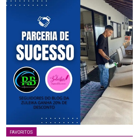
FAVORITOS