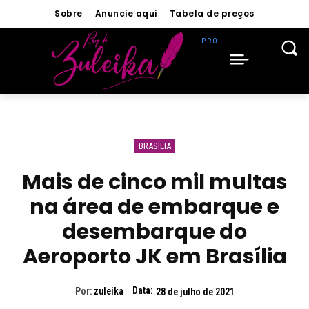
Sobre
Anuncie aqui
Tabela de preços
BRASÍLIA
Mais de cinco mil multas
na área de embarque e
desembarque do
Aeroporto JK em Brasília
Data:
Por:
zuleika
28 de julho de 2021