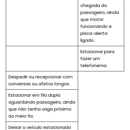
chegada do
passageiro, ainda
que motor
funcionando e
pisca-alerta
ligado.
Estacionar para
fazer um
telefonema.
Despedir ou recepcionar com
conversas ou afetos longos.
Estacionar em fila dupla
aguardando passageiro, ainda
que não tenha vaga próximo
ao meio fio.
Deixar o veículo estacionado