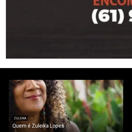
ZULEIKA
Quem é Zuleika Lopes