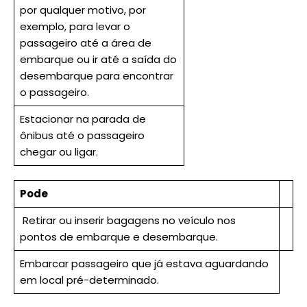
por qualquer motivo, por
exemplo, para levar o
passageiro até a área de
embarque ou ir até a saída do
desembarque para encontrar
o passageiro.
Estacionar na parada de
ônibus até o passageiro
chegar ou ligar.
Pode
Retirar ou inserir bagagens no veículo nos
pontos de embarque e desembarque.
Embarcar passageiro que já estava aguardando
em local pré-determinado.