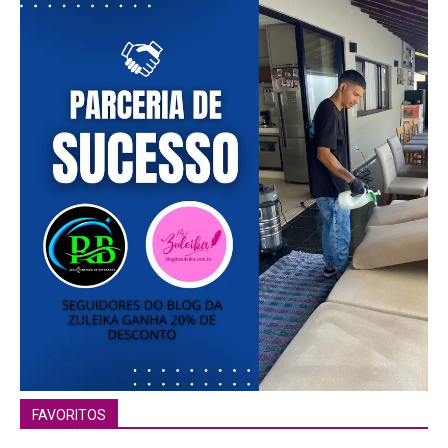
FAVORITOS