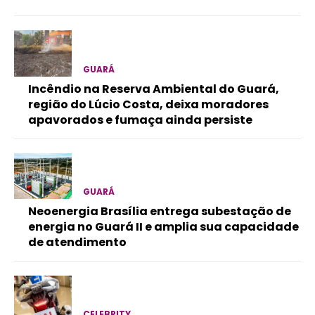
GUARÁ
Incêndio na Reserva Ambiental do Guará,
região do Lúcio Costa, deixa moradores
apavorados e fumaça ainda persiste
GUARÁ
Neoenergia Brasília entrega subestação de
energia no Guará II e amplia sua capacidade
de atendimento
CELEBRITY