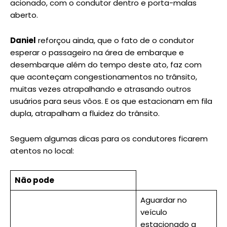
acionado, com o condutor dentro e porta-malas
aberto.
Daniel
reforçou ainda, que o fato de o condutor
esperar o passageiro na área de embarque e
desembarque além do tempo deste ato, faz com
que aconteçam congestionamentos no trânsito,
muitas vezes atrapalhando e atrasando outros
usuários para seus vôos. E os que estacionam em fila
dupla, atrapalham a fluidez do trânsito.
Seguem algumas dicas para os condutores ficarem
atentos no local:
Não pode
Aguardar no
veículo
estacionado a