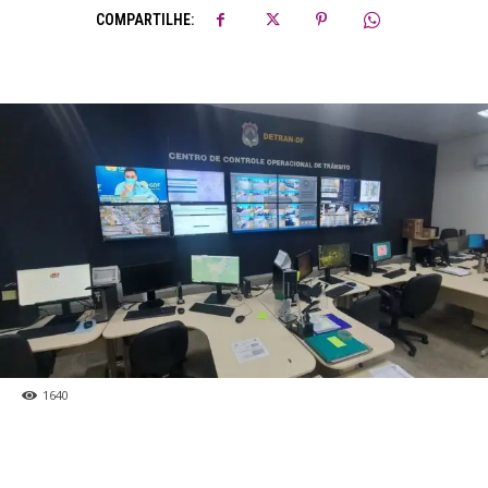
COMPARTILHE:
1640