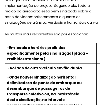
implementação do projeto. Segundo ele, toda a
região do aeroporto está bem sinalizada sobre o
aviso do videomonitoramento e quanto às
sinalizações de trânsito, verticais e horizontais da via.
As multas mais recorrentes são por estacionar:
–
Em locais e horários proibidos
especificamente pela sinalização (placa –
Proibido Estacionar).
-Ao lado de outro veículo em fila dupla.
–
Onde houver sinalização horizontal
delimitadora de ponto de embarque ou
desembarque de passageiros de
transporte coletivo ou, na inexistência
desta sinalização, no intervalo