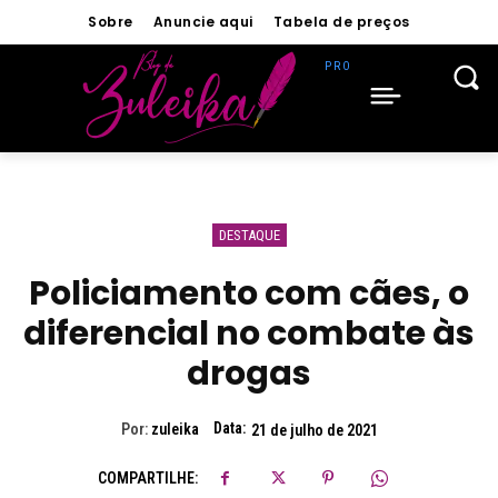
Sobre
Anuncie aqui
Tabela de preços
DESTAQUE
Policiamento com cães, o
diferencial no combate às
drogas
Data:
Por:
zuleika
21 de julho de 2021
COMPARTILHE: