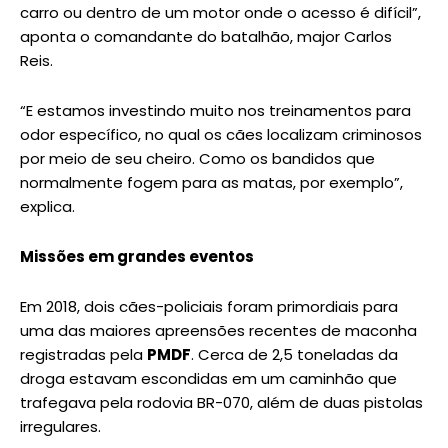
carro ou dentro de um motor onde o acesso é difícil”,
aponta o comandante do batalhão, major Carlos
Reis.
“E estamos investindo muito nos treinamentos para
odor específico, no qual os cães localizam criminosos
por meio de seu cheiro. Como os bandidos que
normalmente fogem para as matas, por exemplo”,
explica.
Missões em grandes eventos
Em 2018, dois cães-policiais foram primordiais para
uma das maiores apreensões recentes de maconha
registradas pela
PMDF
. Cerca de 2,5 toneladas da
droga estavam escondidas em um caminhão que
trafegava pela rodovia BR-070, além de duas pistolas
irregulares.