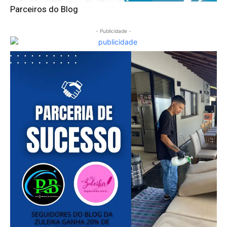
Parceiros do Blog
- Publicidade -