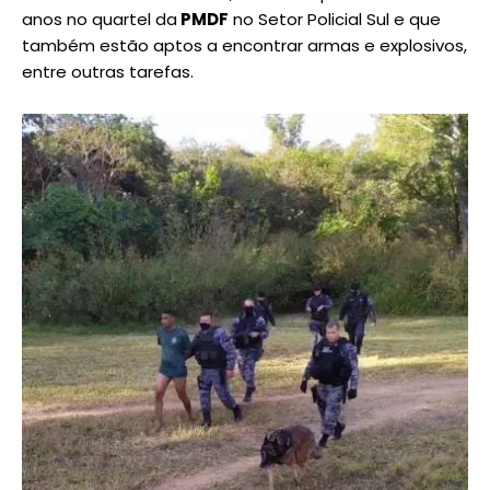
anos no quartel da
PMDF
no Setor Policial Sul e que
também estão aptos a encontrar armas e explosivos,
entre outras tarefas.