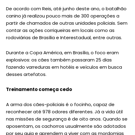
De acordo com Reis, até junho deste ano, o batalhão
canino já realizou pouco mais de 300 operações a
partir de chamados de outras unidades policiais. Sem
contar as ações corriqueiras em locais como as
rodoviárias de Brasília e Interestadual, entre outras.
Durante a Copa América, em Brasília, o foco eram
explosivos: os cães também passaram 25 dias
fazendo varreduras em hotéis e veículos em busca
desses artefatos.
Treinamento começa cedo
A arma dos cães-policiais é o focinho, capaz de
reconhecer até 978 odores diferentes. Já a vida útil
nas missões de segurança é de oito anos. Quando se
aposentam, os cachorros usualmente são adotados
por seu guia e aprendem a viver com as mordomias