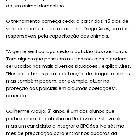
de um animal doméstico.
O treinamento começa cedo, a partir dos 45 dias de
vida, conforme relata o sargento Diego Aires, um dos
responsáveis pela capacitação dos animais.
“A gente verifica logo cedo a aptidão dos cachorros.
Tem alguns que possuem muitos recursos e podem
ser usados nas mais diversas situações”, explica Aires.
“Eles são ótimos para a detecção de drogas e armas,
mas também podem, por exemplo, atuar na
proteção aos policiais em algumas operações”,
emenda.
Guilherme Araújo, 31 anos, é um dos alunos que
participaram da patrulha na Rodoviária. Estava ali
mais um candidato a integrar o BPCães. No sétimo
mês de preparação para entrar nos quadros da