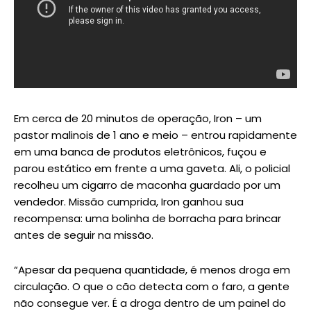
Em cerca de 20 minutos de operação, Iron – um
pastor malinois de 1 ano e meio – entrou rapidamente
em uma banca de produtos eletrônicos, fuçou e
parou estático em frente a uma gaveta. Ali, o policial
recolheu um cigarro de maconha guardado por um
vendedor. Missão cumprida, Iron ganhou sua
recompensa: uma bolinha de borracha para brincar
antes de seguir na missão.
“Apesar da pequena quantidade, é menos droga em
circulação. O que o cão detecta com o faro, a gente
não consegue ver. É a droga dentro de um painel do