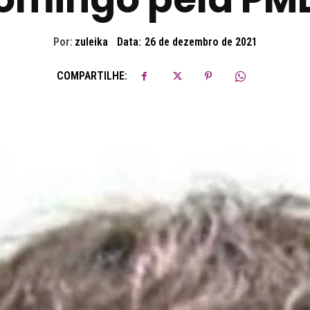
Por:
zuleika
Data:
26 de dezembro de 2021
COMPARTILHE: