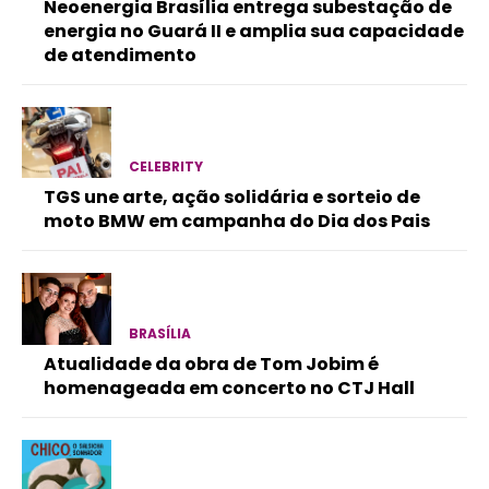
Neoenergia Brasília entrega subestação de
energia no Guará II e amplia sua capacidade
de atendimento
CELEBRITY
TGS une arte, ação solidária e sorteio de
moto BMW em campanha do Dia dos Pais
BRASÍLIA
Atualidade da obra de Tom Jobim é
homenageada em concerto no CTJ Hall