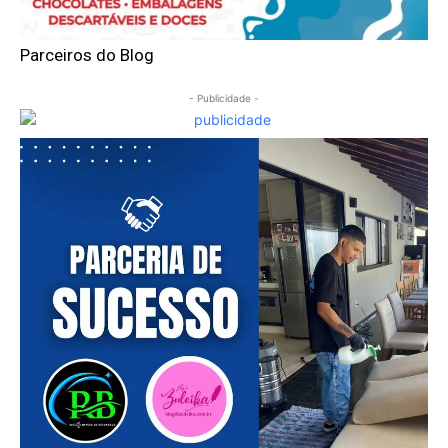
Parceiros do Blog
- Publicidade -