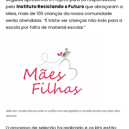
pelo
Instituto Reciclando o Futuro
que abraçaram a
ideia, mais de 100 crianças da nossa comunidade
serão atendidas. “É triste ver crianças não indo para a
escola por falta de material escolar.”
Não ter material escolar e uniforme atrapalha o rendimento escolar dos
alunos
O processo de seleção foi realizado e os kits estão