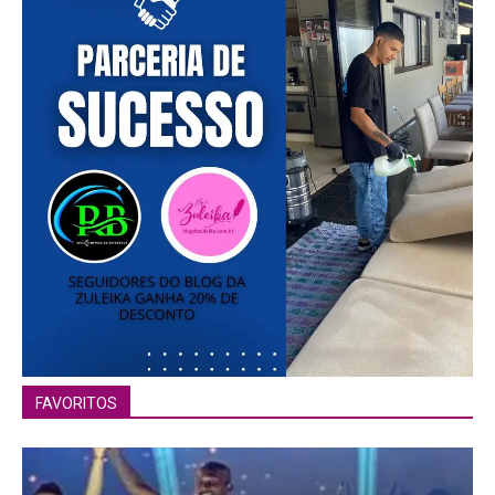
FAVORITOS