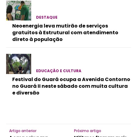
DESTAQUE
Neoenergia leva mutirão de serviços
gratuitos à Estrutural com atendimento
direto à população
EDUCAÇÃO E CULTURA
Festival do Guará ocupa a Avenida Contorno
no Guará II neste sábado com muita cultura
e diversão
Artigo anterior
Próximo artigo