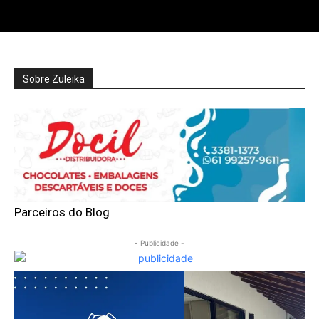
Sobre Zuleika
Parceiros do Blog
- Publicidade -