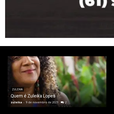
ZULEIKA
Quem é Zuleika Lopes
zuleika
-
9 de novembro de 2023
2