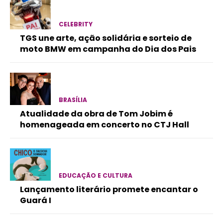
CELEBRITY
TGS une arte, ação solidária e sorteio de
moto BMW em campanha do Dia dos Pais
BRASÍLIA
Atualidade da obra de Tom Jobim é
homenageada em concerto no CTJ Hall
EDUCAÇÃO E CULTURA
Lançamento literário promete encantar o
Guará I