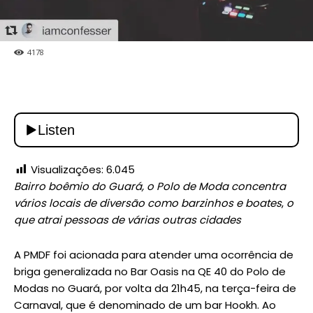
4178
Visualizações:
6.045
Bairro boêmio do Guará, o Polo de Moda concentra
vários locais de diversão como barzinhos e boates
,
o
que atrai pessoas de várias outras cidades
A PMDF foi acionada para atender uma ocorrência de
briga generalizada no Bar Oasis na QE 40 do Polo de
Modas no Guará, por volta da 21h45, na terça-feira de
Carnaval, que é denominado de um bar Hookh. Ao