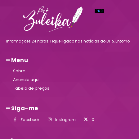
Informações 24 horas. Fique ligado nas notícias do DF & Entorno
━ Menu
Sobre
Anuncie aqui
Tabela de preços
━ Siga-me
Facebook
Instagram
X