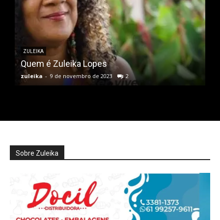
ZULEIKA
Quem é Zuleika Lopes
zuleika
-
9 de novembro de 2023
2
Sobre Zuleika