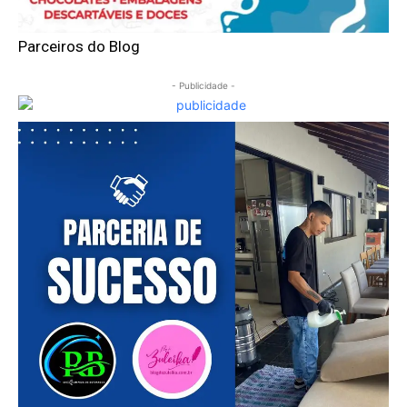
Parceiros do Blog
- Publicidade -