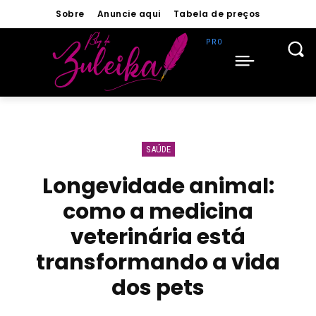
Sobre
Anuncie aqui
Tabela de preços
SAÚDE
Longevidade animal:
como a medicina
veterinária está
transformando a vida
dos pets