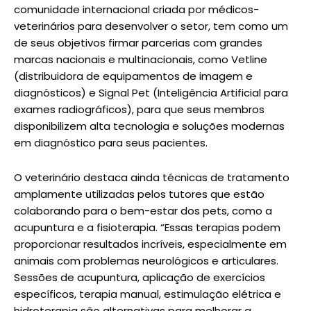
comunidade internacional criada por médicos-
veterinários para desenvolver o setor, tem como um
de seus objetivos firmar parcerias com grandes
marcas nacionais e multinacionais, como Vetline
(distribuidora de equipamentos de imagem e
diagnósticos) e Signal Pet (Inteligência Artificial para
exames radiográficos), para que seus membros
disponibilizem alta tecnologia e soluções modernas
em diagnóstico para seus pacientes.
O veterinário destaca ainda técnicas de tratamento
amplamente utilizadas pelos tutores que estão
colaborando para o bem-estar dos pets, como a
acupuntura e a fisioterapia. “Essas terapias podem
proporcionar resultados incríveis, especialmente em
animais com problemas neurológicos e articulares.
Sessões de acupuntura, aplicação de exercícios
específicos, terapia manual, estimulação elétrica e
hidroterapia são alternativas para melhorar a