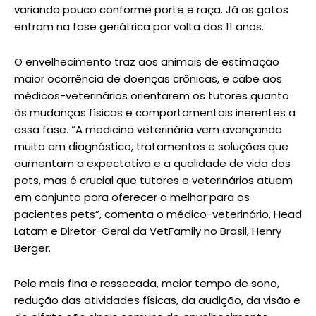
variando pouco conforme porte e raça. Já os gatos
entram na fase geriátrica por volta dos 11 anos.
O envelhecimento traz aos animais de estimação
maior ocorrência de doenças crônicas, e cabe aos
médicos-veterinários orientarem os tutores quanto
às mudanças físicas e comportamentais inerentes a
essa fase. “A medicina veterinária vem avançando
muito em diagnóstico, tratamentos e soluções que
aumentam a expectativa e a qualidade de vida dos
pets, mas é crucial que tutores e veterinários atuem
em conjunto para oferecer o melhor para os
pacientes pets”, comenta o médico-veterinário, Head
Latam e Diretor-Geral da VetFamily no Brasil, Henry
Berger.
Pele mais fina e ressecada, maior tempo de sono,
redução das atividades físicas, da audição, da visão e