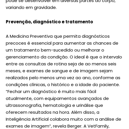
pode se desenvolver em diversas partes do corpo,
variando em gravidade.
Prevenção, diagnóstico e tratamento
A Medicina Preventiva que permita diagnósticos
precoces é essencial para aumentar as chances de
um tratamento bem-sucedido ou melhorar o
gerenciamento da condição. O ideal é que o intervalo
entre as consultas de rotina seja de ao menos seis
meses, e exames de sangue e de imagem sejam
realizados pelo menos uma vez ao ano, conforme as
condições clínicas, o histórico e a idade do paciente.
“Fechar um diagnóstico é muito mais fácil
atualmente, com equipamentos avançados de
ultrassonografia, hematologia e urinálise que
oferecem resultados na hora. Além disso, a
Inteligência Artificial colabora muito com a análise de
exames de imagem”, revela Berger. A VetFamily,