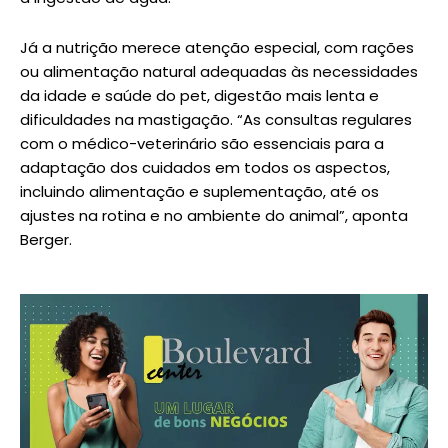
Já a nutrição merece atenção especial, com rações
ou alimentação natural adequadas às necessidades
da idade e saúde do pet, digestão mais lenta e
dificuldades na mastigação. “As consultas regulares
com o médico-veterinário são essenciais para a
adaptação dos cuidados em todos os aspectos,
incluindo alimentação e suplementação, até os
ajustes na rotina e no ambiente do animal”, aponta
Berger.