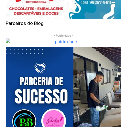
Parceiros do Blog
- Publicidade -