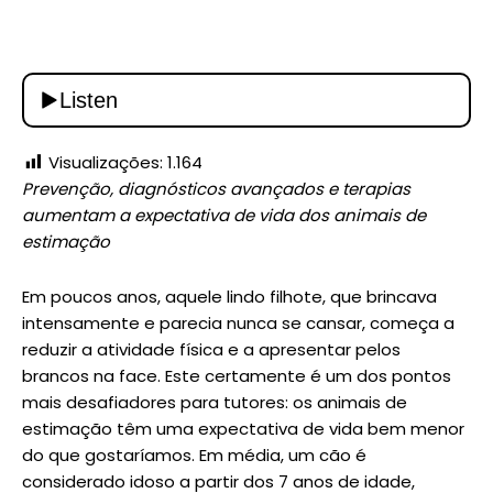
Visualizações:
1.164
Prevenção, diagnósticos avançados e terapias
aumentam a expectativa de vida dos animais de
estimação
Em poucos anos, aquele lindo filhote, que brincava
intensamente e parecia nunca se cansar, começa a
reduzir a atividade física e a apresentar pelos
brancos na face. Este certamente é um dos pontos
mais desafiadores para tutores: os animais de
estimação têm uma expectativa de vida bem menor
do que gostaríamos. Em média, um cão é
considerado idoso a partir dos 7 anos de idade,