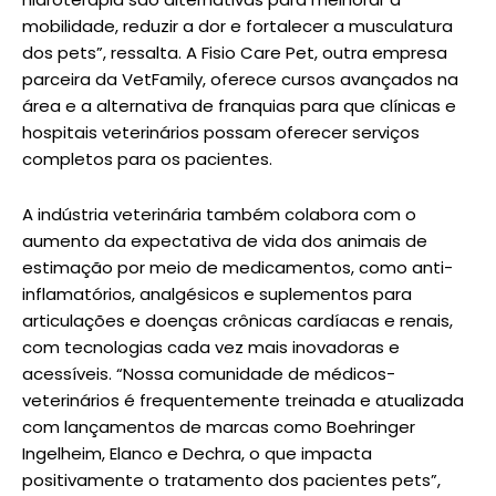
mobilidade, reduzir a dor e fortalecer a musculatura
dos pets”, ressalta. A Fisio Care Pet, outra empresa
parceira da VetFamily, oferece cursos avançados na
área e a alternativa de franquias para que clínicas e
hospitais veterinários possam oferecer serviços
completos para os pacientes.
A indústria veterinária também colabora com o
aumento da expectativa de vida dos animais de
estimação por meio de medicamentos, como anti-
inflamatórios, analgésicos e suplementos para
articulações e doenças crônicas cardíacas e renais,
com tecnologias cada vez mais inovadoras e
acessíveis. “Nossa comunidade de médicos-
veterinários é frequentemente treinada e atualizada
com lançamentos de marcas como Boehringer
Ingelheim, Elanco e Dechra, o que impacta
positivamente o tratamento dos pacientes pets”,