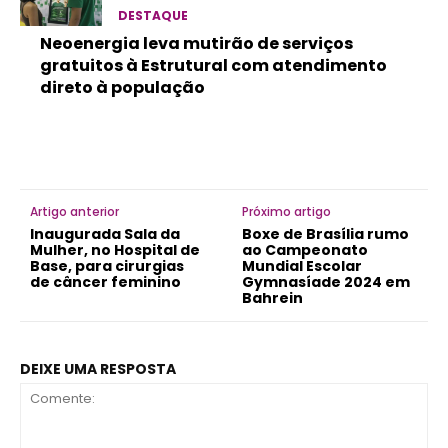
DESTAQUE
Neoenergia leva mutirão de serviços
gratuitos à Estrutural com atendimento
direto à população
Artigo anterior
Próximo artigo
Inaugurada Sala da
Boxe de Brasília rumo
Mulher, no Hospital de
ao Campeonato
Base, para cirurgias
Mundial Escolar
de câncer feminino
Gymnasíade 2024 em
Bahrein
DEIXE UMA RESPOSTA