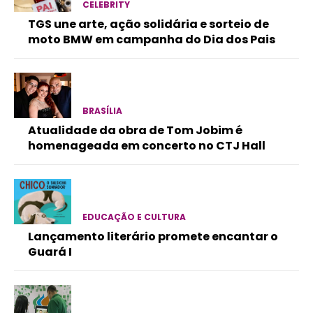
CELEBRITY
TGS une arte, ação solidária e sorteio de
moto BMW em campanha do Dia dos Pais
BRASÍLIA
Atualidade da obra de Tom Jobim é
homenageada em concerto no CTJ Hall
EDUCAÇÃO E CULTURA
Lançamento literário promete encantar o
Guará I