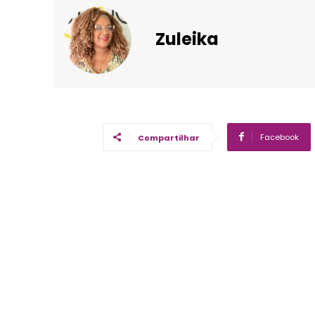
Zuleika
Facebook
Compartilhar