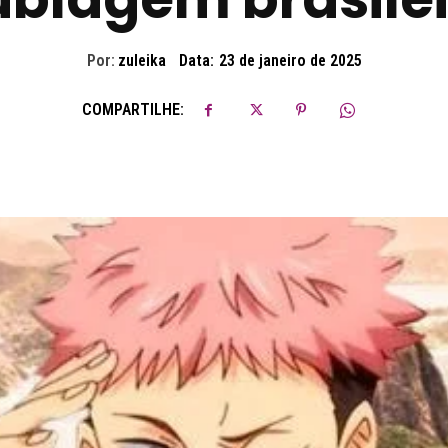
Por:
zuleika
Data:
23 de janeiro de 2025
COMPARTILHE: