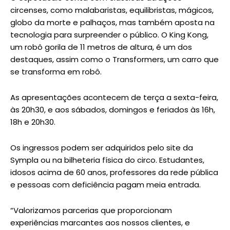
circenses, como malabaristas, equilibristas, mágicos,
globo da morte e palhaços, mas também aposta na
tecnologia para surpreender o público. O King Kong,
um robô gorila de 11 metros de altura, é um dos
destaques, assim como o Transformers, um carro que
se transforma em robô.
As apresentações acontecem de terça a sexta-feira,
às 20h30, e aos sábados, domingos e feriados às 16h,
18h e 20h30.
Os ingressos podem ser adquiridos pelo site da
Sympla ou na bilheteria física do circo. Estudantes,
idosos acima de 60 anos, professores da rede pública
e pessoas com deficiência pagam meia entrada.
“Valorizamos parcerias que proporcionam
experiências marcantes aos nossos clientes, e