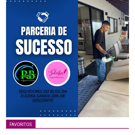
FAVORITOS