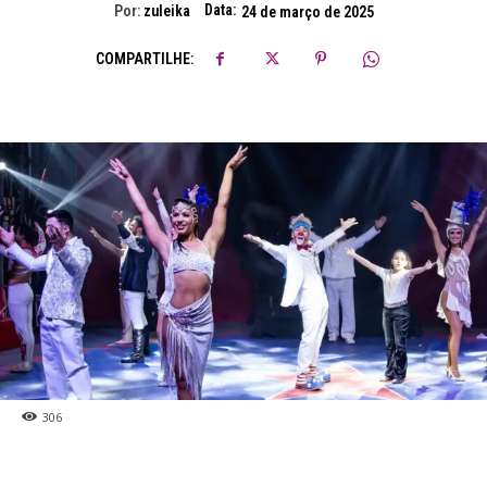
Data:
Por:
zuleika
24 de março de 2025
COMPARTILHE:
306