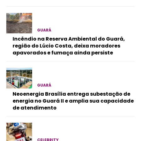
GUARÁ
Incêndio na Reserva Ambiental do Guará,
região do Lúcio Costa, deixa moradores
apavorados e fumaça ainda persiste
GUARÁ
Neoenergia Brasília entrega subestação de
energia no Guará II e amplia sua capacidade
de atendimento
CELEBRITY