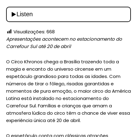
Visualizações:
668
Apresentações acontecem no estacionamento do
Carrefour Sul até 20 de abril
O Circo Khronos chega a Brasília trazendo toda a
magia e encanto do universo circense em um
espetáculo grandioso para todas as idades. Com
números de tirar o fôlego, risadas garantidas e
momentos de pura emoção, o maior circo da América
Latina está instalado no estacionamento do
Carrefour Sul. Famílias e crianças que amam a
atmosfera lúdica do circo têm a chance de viver essa
experiência única até 20 de abril.
O espetáculo conta com clássicas atrações