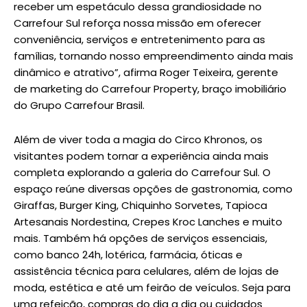
receber um espetáculo dessa grandiosidade no
Carrefour Sul reforça nossa missão em oferecer
conveniência, serviços e entretenimento para as
famílias, tornando nosso empreendimento ainda mais
dinâmico e atrativo”, afirma Roger Teixeira, gerente
de marketing do Carrefour Property, braço imobiliário
do Grupo Carrefour Brasil.
Além de viver toda a magia do Circo Khronos, os
visitantes podem tornar a experiência ainda mais
completa explorando a galeria do Carrefour Sul. O
espaço reúne diversas opções de gastronomia, como
Giraffas, Burger King, Chiquinho Sorvetes, Tapioca
Artesanais Nordestina, Crepes Kroc Lanches e muito
mais. Também há opções de serviços essenciais,
como banco 24h, lotérica, farmácia, óticas e
assistência técnica para celulares, além de lojas de
moda, estética e até um feirão de veículos. Seja para
uma refeição, compras do dia a dia ou cuidados