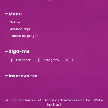
━ Menu
Sobre
Anuncie aqui
Tabela de preços
━ Siga-me
Facebook
Instagram
X
━ Inscreva-se
© Blog da Zuleika 2024 - Todos os direitos reservados - Wake
Inc Brasil