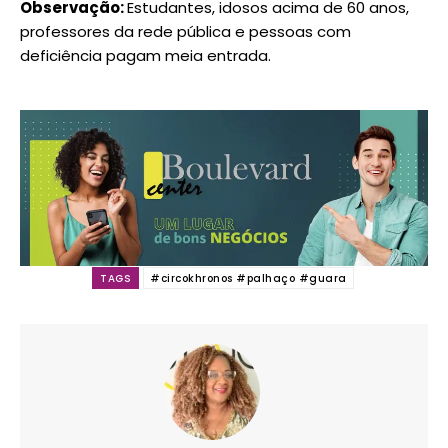
Observação:
Estudantes, idosos acima de 60 anos,
professores da rede pública e pessoas com
deficiência pagam meia entrada.
TAGS
#circokhronos #palhaço #guara