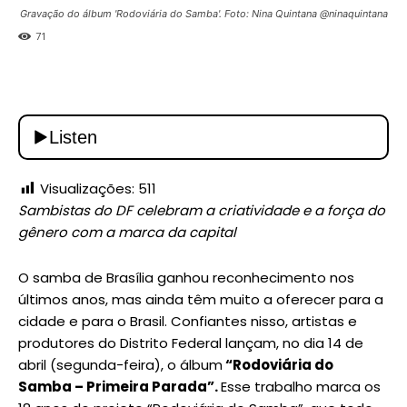
Gravação do álbum 'Rodoviária do Samba'. Foto: Nina Quintana @ninaquintana
71
Visualizações:
511
Sambistas do DF celebram a criatividade e a força do
gênero com a marca da capital
O samba de Brasília ganhou reconhecimento nos
últimos anos, mas ainda têm muito a oferecer para a
cidade e para o Brasil. Confiantes nisso, artistas e
produtores do Distrito Federal lançam, no dia 14 de
abril (segunda-feira), o álbum
“Rodoviária do
Samba – Primeira Parada”.
Esse trabalho marca os