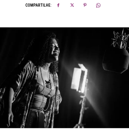
COMPARTILHE: