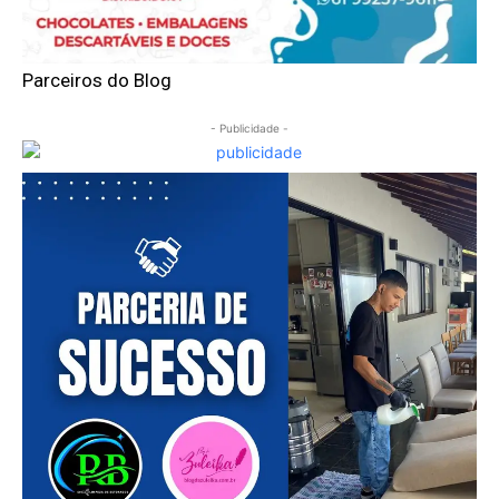
Parceiros do Blog
- Publicidade -