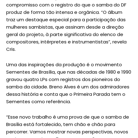
compromisso com o registro do que o samba do DF
produz de forma tão intensa e orgânica. “O álbum
traz um destaque especial para a participação das
mulheres sambistas, que assinam desde a direção
geral do projeto, à parte significativa do elenco de
compositores, intérpretes e instrumentistas”, revela
Cris.
Uma das inspirações da produção é o movimento
Sementes de Brasília, que nas décadas de 1980 e 1990
gravou quatro LPs com registros dos pioneiros do
samba da cidade. Breno Alves é um dos admiradores
dessa história e conta que o Primeira Parada tem o
Sementes como referência.
“Esse novo trabalho é uma prova de que o samba de
Brasília está fortalecido, tem chão e chão para
percorrer. Vamos mostrar novas perspectivas, novos