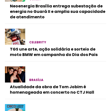
Neoenergia Brasília entrega subestação de
energia no Guará II e amplia sua capacidade
de atendimento
CELEBRITY
TGS une arte, ação solidária e sorteio de
moto BMW em campanha do Dia dos Pais
BRASÍLIA
Atualidade da obra de Tom Jobim é
homenageada em concerto no CTJ Hall