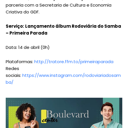
parceria com a Secretaria de Cultura e Economia
Criativa do GDF.
Serviço:
Lançamento álbum Rodoviária do Samba
– Primeira Parada
Data: 14 de abril (0h)
Plataformas:
http://tratore.ffm.to/primeiraparada
Redes
sociais:
https://www.instagram.com/rodoviariadosam
ba/