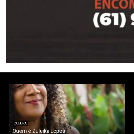
ZULEIKA
Quem é Zuleika Lopes