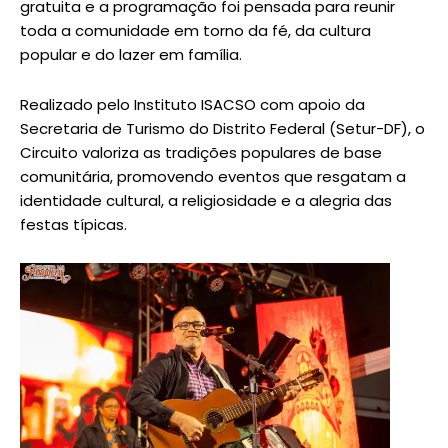
gratuita e a programação foi pensada para reunir
toda a comunidade em torno da fé, da cultura
popular e do lazer em família.
Realizado pelo Instituto ISACSO com apoio da
Secretaria de Turismo do Distrito Federal (Setur-DF), o
Circuito valoriza as tradições populares de base
comunitária, promovendo eventos que resgatam a
identidade cultural, a religiosidade e a alegria das
festas típicas.