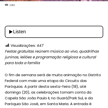
2482
Visualizações:
447
Festas gratuitas reúnem música ao vivo, quadrilhas
juninas, leilões e programação religiosa e cultural
para toda a família
O fim de semana será de muita animação no Distrito
Federal com mais uma etapa do Circuito das
Paróquias. A partir desta sexta-feira (18), até
domingo (20), as celebrações tomam conta da
Capela São João Paulo II, no Guará/Park Sul, e da
Paróquia São José, em Santa Maria. A entrada é