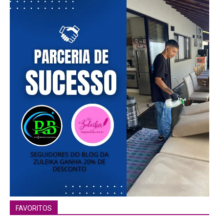
FAVORITOS