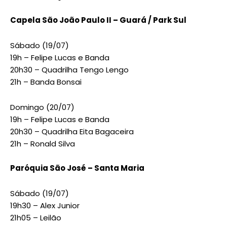
Capela São João Paulo II – Guará / Park Sul
Sábado (19/07)
19h – Felipe Lucas e Banda
20h30 – Quadrilha Tengo Lengo
21h – Banda Bonsai
Domingo (20/07)
19h – Felipe Lucas e Banda
20h30 – Quadrilha Eita Bagaceira
21h – Ronald Silva
Paróquia São José – Santa Maria
Sábado (19/07)
19h30 – Alex Junior
21h05 – Leilão