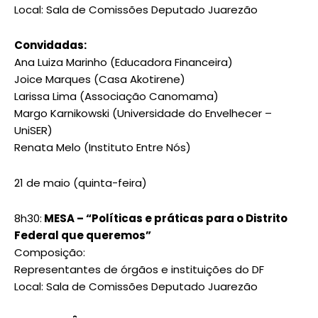
Local: Sala de Comissões Deputado Juarezão
Convidadas:
Ana Luiza Marinho (Educadora Financeira)
Joice Marques (Casa Akotirene)
Larissa Lima (Associação Canomama)
Margo Karnikowski (Universidade do Envelhecer –
UniSER)
Renata Melo (Instituto Entre Nós)
21 de maio (quinta-feira)
8h30:
MESA – “Políticas e práticas para o Distrito
Federal que queremos”
Composição:
Representantes de órgãos e instituições do DF
Local: Sala de Comissões Deputado Juarezão