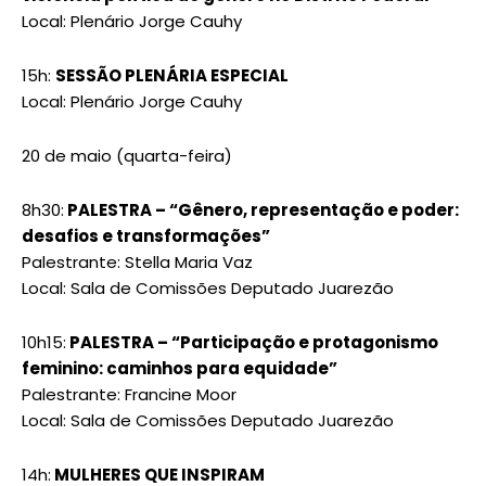
Local: Plenário Jorge Cauhy
15h:
SESSÃO PLENÁRIA ESPECIAL
Local: Plenário Jorge Cauhy
20 de maio (quarta-feira)
8h30:
PALESTRA – “Gênero, representação e poder:
desafios e transformações”
Palestrante: Stella Maria Vaz
Local: Sala de Comissões Deputado Juarezão
10h15:
PALESTRA – “Participação e protagonismo
feminino: caminhos para equidade”
Palestrante: Francine Moor
Local: Sala de Comissões Deputado Juarezão
14h:
MULHERES QUE INSPIRAM