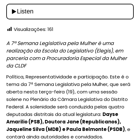
Visualizações:
161
A 7ª Semana Legislativa pela Mulher é uma
realização da Escola do Legislativo (Elegis), em
parceria com a Procuradoria Especial da Mulher
da CLDF
Política, Representatividade e participação. Este é o
tema da 7ª Semana Legislativa pela Mulher, que será
aberta nesta terça-feira (19), com uma sessão
solene no Plenário da Câmara Legislativa do Distrito
Federal. A solenidade será conduzida pelas quatro
deputadas distritais da atual legislatura:
Dayse
Amarilio (PSB), Doutora Jane (Republicanos),
Jaqueline Silva (MDB) e Paula Belmonte (PSDB)
, e
contará ainda autoridades e convidados.