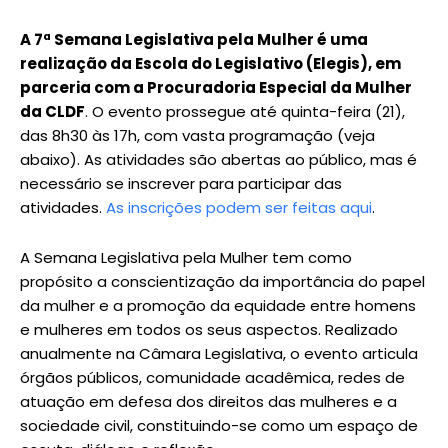
A 7ª Semana Legislativa pela Mulher é uma
realização da Escola do Legislativo (Elegis), em
parceria com a Procuradoria Especial da Mulher
da CLDF
. O evento prossegue até quinta-feira (21),
das 8h30 às 17h, com vasta programação (veja
abaixo). As atividades são abertas ao público, mas é
necessário se inscrever para participar das
atividades.
As inscrições podem ser feitas aqui
.
A Semana Legislativa pela Mulher tem como
propósito a conscientização da importância do papel
da mulher e a promoção da equidade entre homens
e mulheres em todos os seus aspectos. Realizado
anualmente na Câmara Legislativa, o evento articula
órgãos públicos, comunidade acadêmica, redes de
atuação em defesa dos direitos das mulheres e a
sociedade civil, constituindo-se como um espaço de