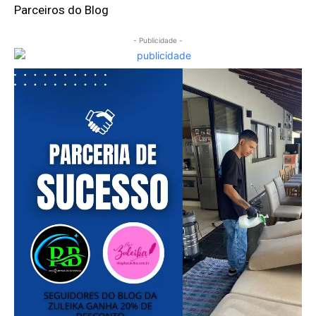
Parceiros do Blog
- Publicidade -