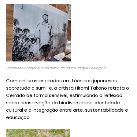
Ezechias Heringer que dá nome ao nosso Parque Ecológico
Com pinturas inspiradas em técnicas japonesas,
sobretudo o sumi-e, a artista Hiromi Takano retrata o
Cerrado de forma sensível, estimulando a reflexão
sobre conservação da biodiversidade, identidade
cultural e a integração entre arte, sustentabilidade e
educação.