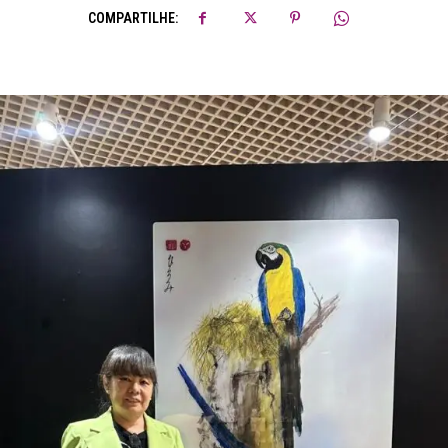
COMPARTILHE: