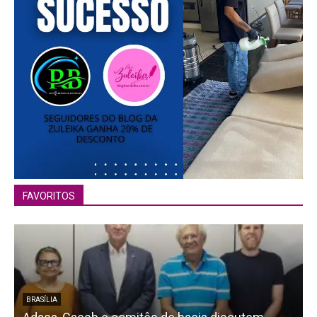
FAVORITOS
BRASÍLIA