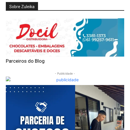
Sobre Zuleika
Parceiros do Blog
- Publicidade -