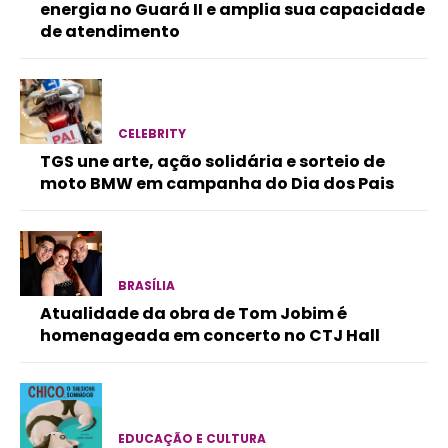
energia no Guará II e amplia sua capacidade
de atendimento
CELEBRITY
TGS une arte, ação solidária e sorteio de
moto BMW em campanha do Dia dos Pais
BRASÍLIA
Atualidade da obra de Tom Jobim é
homenageada em concerto no CTJ Hall
EDUCAÇÃO E CULTURA