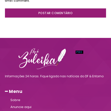
time I comment.
Informações 24 horas. Fique ligado nas notícias do DF & Entorno
━ Menu
Sobre
Anuncie aqui