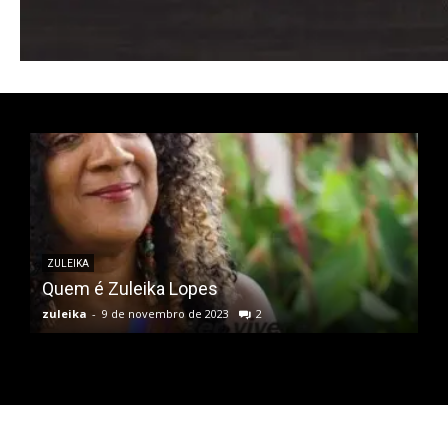
ZULEIKA
Quem é Zuleika Lopes
zuleika
-
9 de novembro de 2023
2