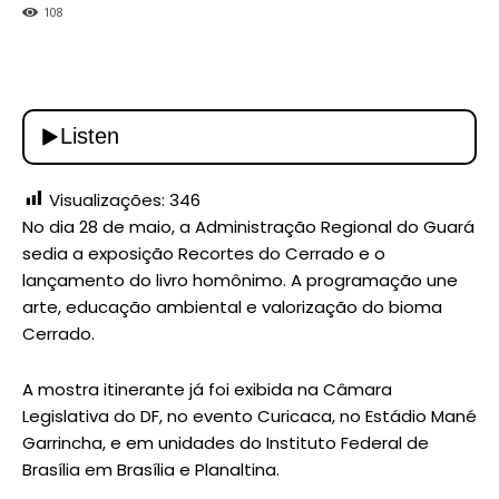
108
Visualizações:
346
No dia 28 de maio, a Administração Regional do Guará
sedia a exposição Recortes do Cerrado e o
lançamento do livro homônimo. A programação une
arte, educação ambiental e valorização do bioma
Cerrado.
A mostra itinerante já foi exibida na Câmara
Legislativa do DF, no evento Curicaca, no Estádio Mané
Garrincha, e em unidades do Instituto Federal de
Brasília em Brasília e Planaltina.