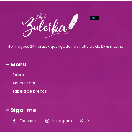
Informações 24 horas. Fique ligado nas notícias do DF & Entorno
━ Menu
Sobre
Anuncie aqui
Tabela de preços
━ Siga-me
Facebook
Instagram
X