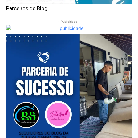
Parceiros do Blog
- Publicidade -