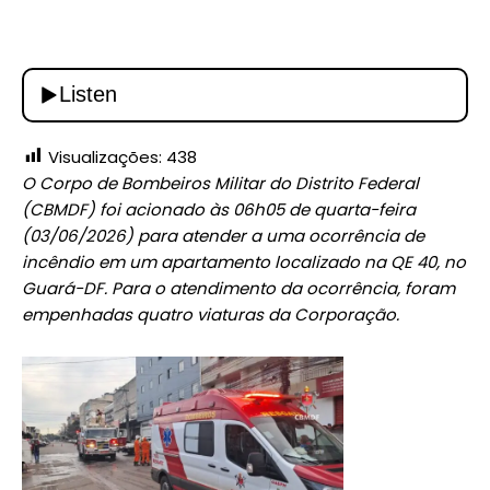
Visualizações:
438
O Corpo de Bombeiros Militar do Distrito Federal
(CBMDF) foi acionado às 06h05 de quarta-feira
(03/06/2026) para atender a uma ocorrência de
incêndio em um apartamento localizado na QE 40, no
Guará-DF. Para o atendimento da ocorrência, foram
empenhadas quatro viaturas da Corporação.